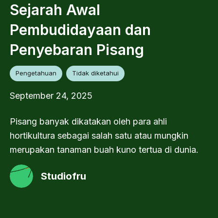
Sejarah Awal
Pembudidayaan dan
Penyebaran Pisang
Pengetahuan
Tidak diketahui
September 24, 2025
Pisang banyak dikatakan oleh para ahli
hortikultura sebagai salah satu atau mungkin
merupakan tanaman buah kuno tertua di dunia.
Studiofru