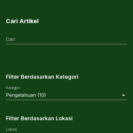
Cari Artikel
Cari
Filter Berdasarkan Kategori
Kategori
Pengetahuan
(
10
)
Filter Berdasarkan Lokasi
Lokasi