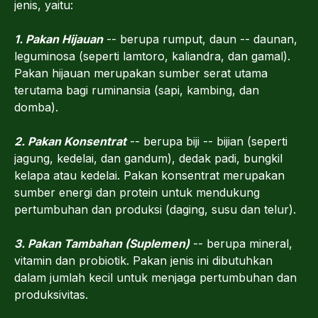
jenis, yaitu:
1. Pakan Hijauan
-- berupa rumput, daun -- daunan,
leguminosa (seperti lamtoro, kaliandra, dan gamal).
Pakan hijauan merupakan sumber serat utama
terutama bagi ruminansia (sapi, kambing, dan
domba).
2. Pakan Konsentrat
-- berupa biji -- bijian (seperti
jagung, kedelai, dan gandum), dedak padi, bungkil
kelapa atau kedelai. Pakan konsentrat merupakan
sumber energi dan protein untuk mendukung
pertumbuhan dan produksi (daging, susu dan telur).
3. Pakan Tambahan (Suplemen)
-- berupa mineral,
vitamin dan probiotik. Pakan jenis ini dibutuhkan
dalam jumlah kecil untuk menjaga pertumbuhan dan
produksivitas.