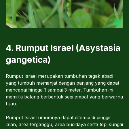
4. Rumput Israel (Asystasia
gangetica)
Rumput Israel merupakan tumbuhan tegak abadi
yang tumbuh memanjat dengan panjang yang dapat
mencapai hingga 1 sampai 3 meter. Tumbuhan ini
memiliki batang berbentuk segi empat yang berwarna
hijau.
Rumput Israel umumnya dapat ditemui di pinggir
jalan, area terganggu, area budidaya serta tepi sungai