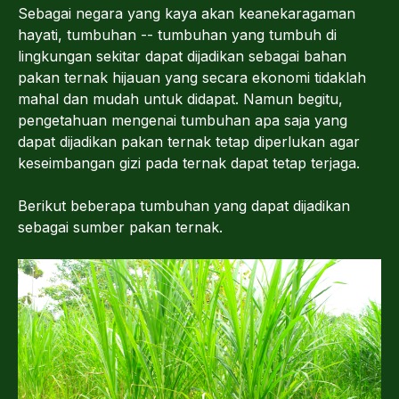
Sebagai negara yang kaya akan keanekaragaman
hayati, tumbuhan -- tumbuhan yang tumbuh di
lingkungan sekitar dapat dijadikan sebagai bahan
pakan ternak hijauan yang secara ekonomi tidaklah
mahal dan mudah untuk didapat. Namun begitu,
pengetahuan mengenai tumbuhan apa saja yang
dapat dijadikan pakan ternak tetap diperlukan agar
keseimbangan gizi pada ternak dapat tetap terjaga.
Berikut beberapa tumbuhan yang dapat dijadikan
sebagai sumber pakan ternak.