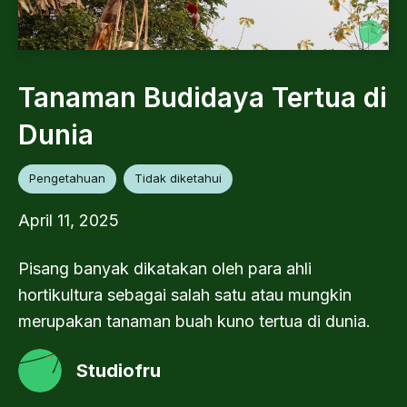
Tanaman Budidaya Tertua di
Dunia
Pengetahuan
Tidak diketahui
April 11, 2025
Pisang banyak dikatakan oleh para ahli
hortikultura sebagai salah satu atau mungkin
merupakan tanaman buah kuno tertua di dunia.
Studiofru