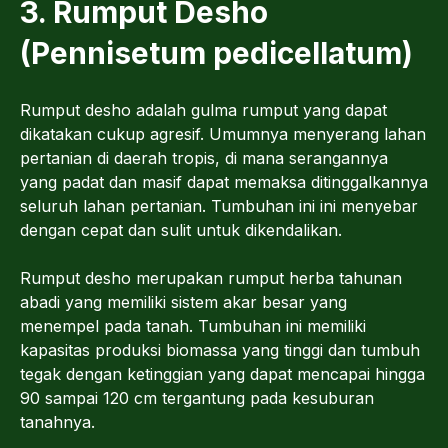
3. Rumput Desho
(Pennisetum pedicellatum)
Rumput desho adalah gulma rumput yang dapat
dikatakan cukup agresif. Umumnya menyerang lahan
pertanian di daerah tropis, di mana serangannya
yang padat dan masif dapat memaksa ditinggalkannya
seluruh lahan pertanian. Tumbuhan ini ini menyebar
dengan cepat dan sulit untuk dikendalikan.
Rumput desho merupakan rumput herba tahunan
abadi yang memiliki sistem akar besar yang
menempel pada tanah. Tumbuhan ini memiliki
kapasitas produksi biomassa yang tinggi dan tumbuh
tegak dengan ketinggian yang dapat mencapai hingga
90 sampai 120 cm tergantung pada kesuburan
tanahnya.