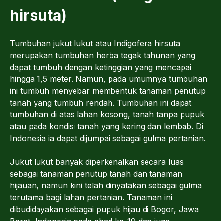
hirsuta)
Tumbuhan jukut lukut atau Indigofera hirsuta
merupakan tumbuhan herba tegak tahunan yang
dapat tumbuh dengan ketinggian yang mencapai
hingga 1,5 meter. Namun, pada umumnya tumbuhan
ini tumbuh menyebar membentuk tanaman penutup
tanah yang tumbuh rendah. Tumbuhan ini dapat
tumbuhan di atas lahan kosong, tanah tanpa pupuk
atau pada kondisi tanah yang kering dan lembab. Di
Indonesia ia dapat dijumpai sebagai gulma pertanian.
Jukut lukut banyak diperkenalkan secara luas
sebagai tanaman penutup tanah dan tanaman
hijauan, namun kini telah dinyatakan sebagai gulma
terutama bagi lahan pertanian. Tanaman ini
dibudidayakan sebagai pupuk hijau di Bogor, Jawa
Barat, Indonesia pada abad ke-19 dan juga