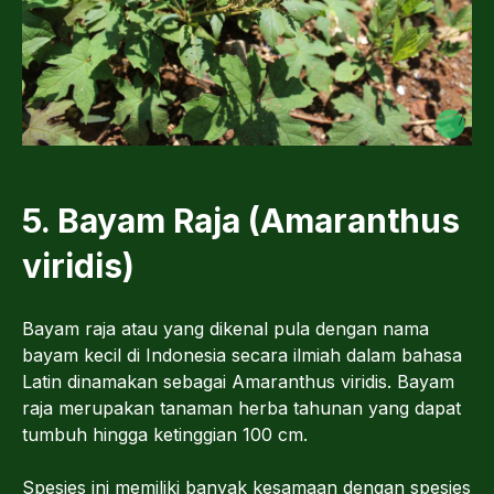
5. Bayam Raja (Amaranthus
viridis)
Bayam raja atau yang dikenal pula dengan nama
bayam kecil di Indonesia secara ilmiah dalam bahasa
Latin dinamakan sebagai Amaranthus viridis. Bayam
raja merupakan tanaman herba tahunan yang dapat
tumbuh hingga ketinggian 100 cm.
Spesies ini memiliki banyak kesamaan dengan spesies