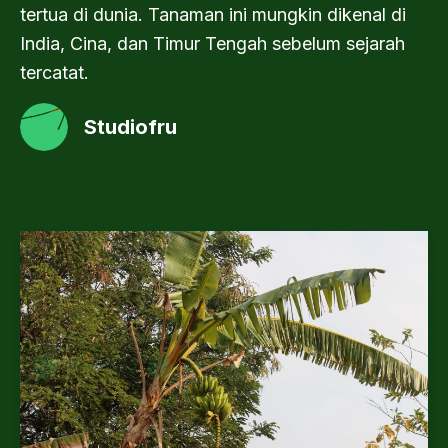
tertua di dunia. Tanaman ini mungkin dikenal di
India, Cina, dan Timur Tengah sebelum sejarah
tercatat.
Studiofru