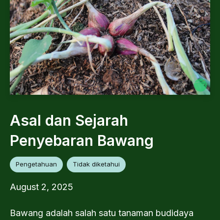
Asal dan Sejarah
Penyebaran Bawang
Pengetahuan
Tidak diketahui
August 2, 2025
Bawang adalah salah satu tanaman budidaya