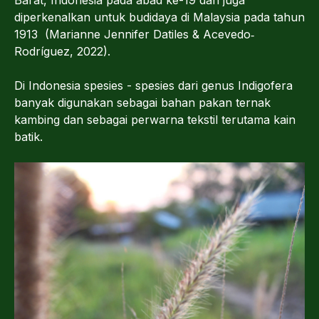
diperkenalkan untuk budidaya di Malaysia pada tahun
1913 (Marianne Jennifer Datiles & Acevedo‐
Rodríguez, 2022).
Di Indonesia spesies - spesies dari genus Indigofera
banyak digunakan sebagai bahan pakan ternak
kambing dan sebagai perwarna tekstil terutama kain
batik.