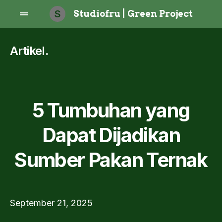
S
Studiofru | Green Project
Artikel
.
5 Tumbuhan yang
Dapat Dijadikan
Sumber Pakan Ternak
September 21, 2025