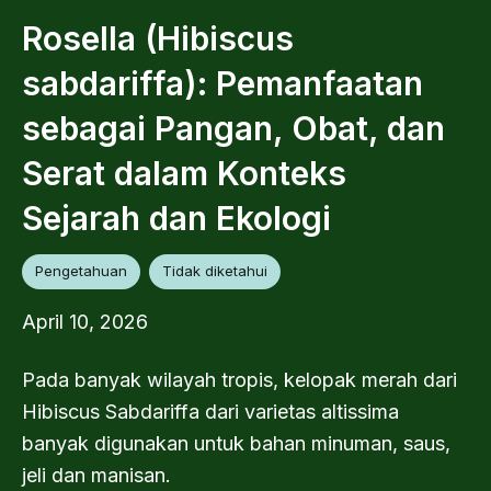
Rosella (Hibiscus
sabdariffa): Pemanfaatan
sebagai Pangan, Obat, dan
Serat dalam Konteks
Sejarah dan Ekologi
Pengetahuan
Tidak diketahui
April 10, 2026
Pada banyak wilayah tropis, kelopak merah dari
Hibiscus Sabdariffa dari varietas altissima
banyak digunakan untuk bahan minuman, saus,
jeli dan manisan.