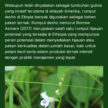
Walaupun telah dinyatakan sebagai tumbuhan gulma
yang invasif terutama di wilayah Amerika, rumput
desho di Etiopia banyak digunakan sebagai bahan
pakan ternak. Rumput desho menurut Bimrew
Asmare (2017) merupakan salah satu rumput hijauan
potensial yang tersedia di Ethiopia yang mempunyai
peran potensial dalam menyediakan hijauan atau
pakan berkualitas dalam jumlah besar, baik untuk
petani kecil serta sistem produksi ternak intensif
dengan praktik manajemen yang tepat.