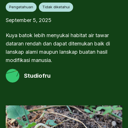
Pengetahuan
Tidak diketahui
September 5, 2025
Kuya batok lebih menyukai habitat air tawar
dataran rendah dan dapat ditemukan baik di
lanskap alami maupun lanskap buatan hasil
modifikasi manusia.
Studiofru