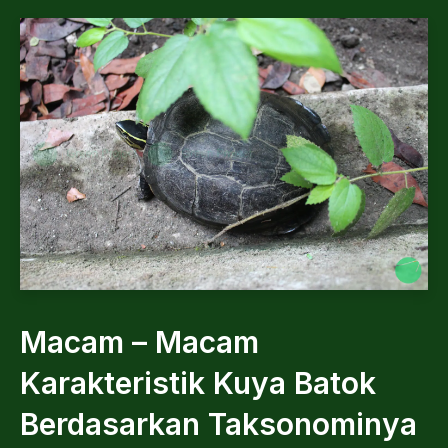
Macam – Macam
Karakteristik Kuya Batok
Berdasarkan Taksonominya