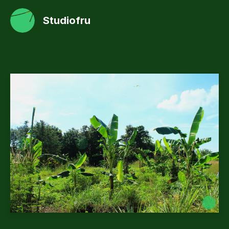
Studiofru