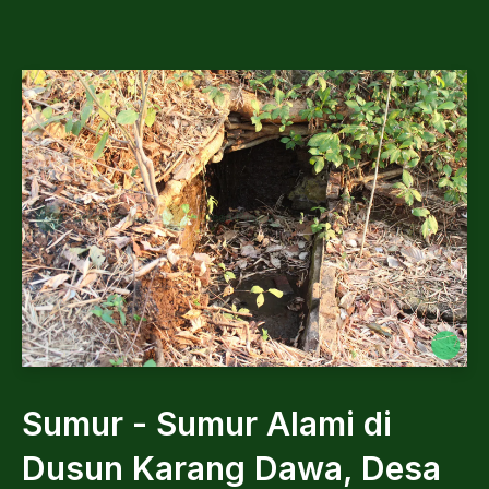
Sumur - Sumur Alami di
Dusun Karang Dawa, Desa