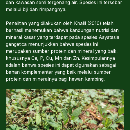
dan kawasan semi tergenang air. Spesies ini tersebar
melalui biji dan rimpangnya.
Penelitian yang dilakukan oleh Khalil (2016) telah
berhasil menemukan bahwa kandungan nutrisi dan
mineral kasar yang terdapat pada spesies Asystasia
gangetica menunjukkan bahwa spesies ini
merupakan sumber protein dan mineral yang baik,
khususnya Ca, P, Cu, Mn dan Zn. Kesimpulannya
adalah bahwa spesies ini dapat digunakan sebagai
bahan komplementer yang baik melalui sumber
protein dan mineralnya bagi hewan kambing.