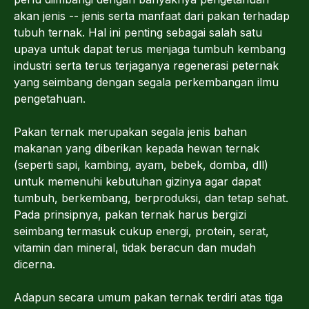
akan jenis -- jenis serta manfaat dari pakan terhadap
tubuh ternak. Hal ini penting sebagai salah satu
upaya untuk dapat terus menjaga tumbuh kembang
industri serta terus terjaganya regenerasi peternak
yang seimbang dengan segala perkembangan ilmu
pengetahuan.
Pakan ternak merupakan segala jenis bahan
makanan yang diberikan kepada hewan ternak
(seperti sapi, kambing, ayam, bebek, domba, dll)
untuk memenuhi kebutuhan gizinya agar dapat
tumbuh, berkembang, berproduksi, dan tetap sehat.
Pada prinsipnya, pakan ternak harus bergizi
seimbang termasuk cukup energi, protein, serat,
vitamin dan mineral, tidak beracun dan mudah
dicerna.
Adapun secara umum pakan ternak terdiri atas tiga