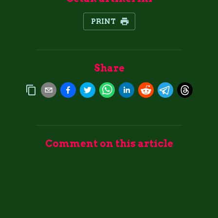
PRINT
Share
Comment on this article