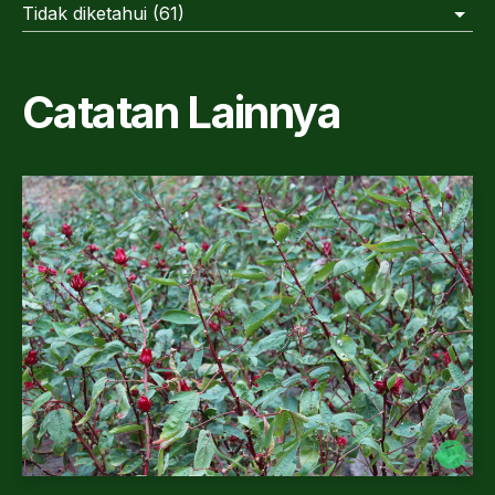
Tidak diketahui
(
61
)
Catatan Lainnya