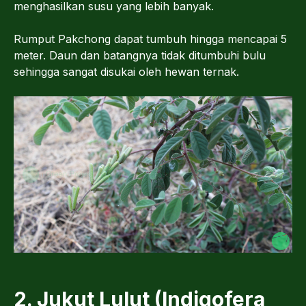
menghasilkan susu yang lebih banyak.
Rumput Pakchong dapat tumbuh hingga mencapai 5
meter. Daun dan batangnya tidak ditumbuhi bulu
sehingga sangat disukai oleh hewan ternak.
2. Jukut Lulut (Indigofera