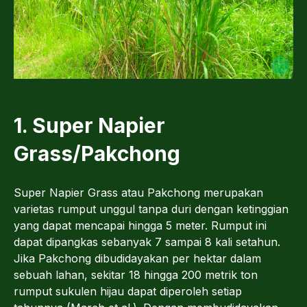
1. Super Napier
Grass/Pakchong
Super Napier Grass atau Pakchong merupakan
varietas rumput unggul tanpa duri dengan ketinggian
yang dapat mencapai hingga 5 meter. Rumput ini
dapat dipangkas sebanyak 7 sampai 8 kali setahun.
Jika Pakchong dibudidayakan per hektar dalam
sebuah lahan, sekitar 18 hingga 200 metrik ton
rumput sukulen hijau dapat diperoleh setiap