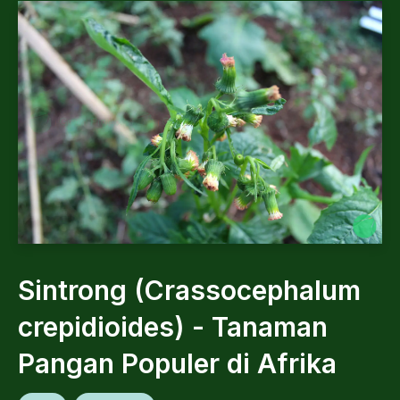
Sintrong (Crassocephalum
crepidioides) - Tanaman
Pangan Populer di Afrika