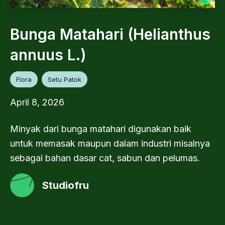
Bunga Matahari (Helianthus
annuus L.)
Flora
Setu Patok
April 8, 2026
Minyak dari bunga matahari digunakan baik
untuk memasak maupun dalam industri misalnya
sebagai bahan dasar cat, sabun dan pelumas.
Studiofru