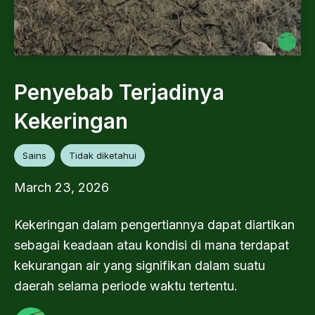
Penyebab Terjadinya
Kekeringan
Sains
Tidak diketahui
March 23, 2026
Kekeringan dalam pengertiannya dapat diartikan
sebagai keadaan atau kondisi di mana terdapat
kekurangan air yang signifikan dalam suatu
daerah selama periode waktu tertentu.