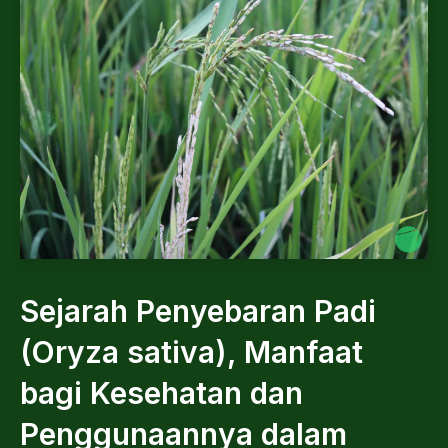
Sejarah Penyebaran Padi
(Oryza sativa), Manfaat
bagi Kesehatan dan
Penggunaannya dalam