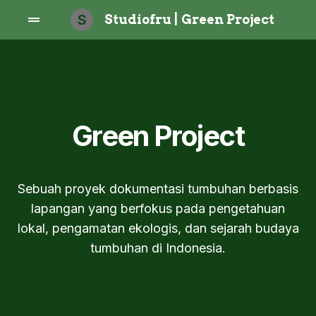
S
Studiofru | Green Project
Green Project
Sebuah proyek dokumentasi tumbuhan berbasis
lapangan yang berfokus pada pengetahuan
lokal, pengamatan ekologis, dan sejarah budaya
tumbuhan di Indonesia.