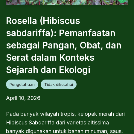
Rosella (Hibiscus
sabdariffa): Pemanfaatan
sebagai Pangan, Obat, dan
Serat dalam Konteks
Sejarah dan Ekologi
Pengetahuan
Tidak diketahui
April 10, 2026
Pada banyak wilayah tropis, kelopak merah dari
Hibiscus Sabdariffa dari varietas altissima
banyak digunakan untuk bahan minuman, saus,