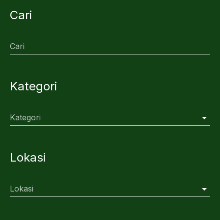
Cari
Cari
Kategori
Kategori
Lokasi
Lokasi