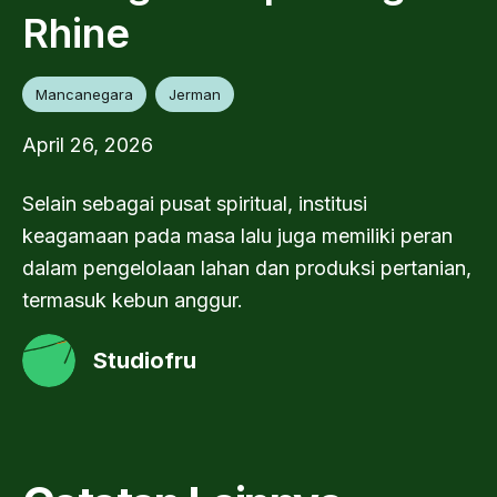
Rhine
Mancanegara
Jerman
April 26, 2026
Selain sebagai pusat spiritual, institusi
keagamaan pada masa lalu juga memiliki peran
dalam pengelolaan lahan dan produksi pertanian,
termasuk kebun anggur.
Studiofru