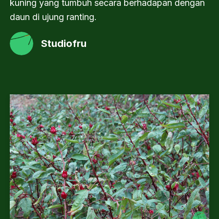
kuning yang tumbuh secara berhadapan dengan
daun di ujung ranting.
Studiofru