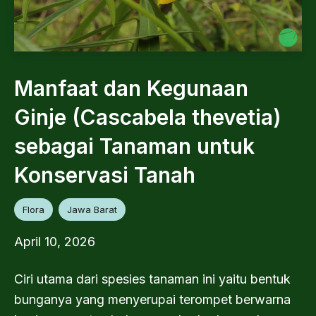
Manfaat dan Kegunaan
Ginje (Cascabela thevetia)
sebagai Tanaman untuk
Konservasi Tanah
Flora
Jawa Barat
April 10, 2026
Ciri utama dari spesies tanaman ini yaitu bentuk
bunganya yang menyerupai terompet berwarna