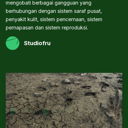
mengobati berbagai gangguan yang
berhubungan dengan sistem saraf pusat,
penyakit kulit, sistem pencernaan, sistem
pernapasan dan sistem reproduksi.
Studiofru