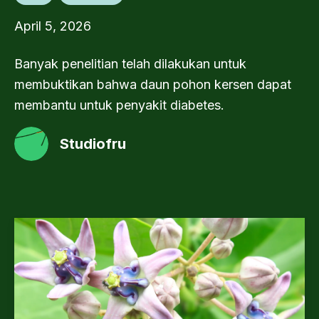
April 5, 2026
Banyak penelitian telah dilakukan untuk
membuktikan bahwa daun pohon kersen dapat
membantu untuk penyakit diabetes.
Studiofru