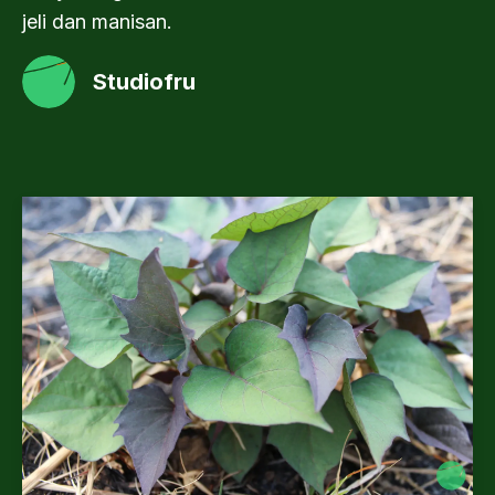
jeli dan manisan.
Studiofru