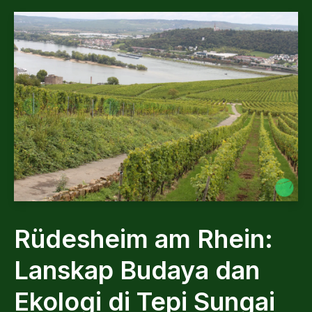
Rüdesheim am Rhein:
Lanskap Budaya dan
Ekologi di Tepi Sungai