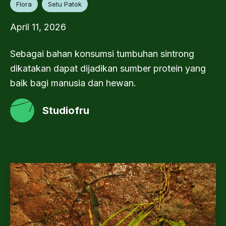
Flora
Setu Patok
April 11, 2026
Sebagai bahan konsumsi tumbuhan sintrong
dikatakan dapat dijadikan sumber protein yang
baik bagi manusia dan hewan.
Studiofru