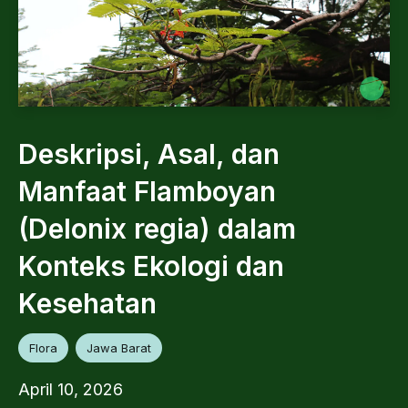
Deskripsi, Asal, dan
Manfaat Flamboyan
(Delonix regia) dalam
Konteks Ekologi dan
Kesehatan
Flora
Jawa Barat
April 10, 2026