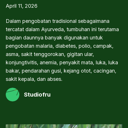
April 11, 2026
Dalam pengobatan tradisional sebagaimana
tercatat dalam Ayurveda, tumbuhan ini terutama
bagian daunnya banyak digunakan untuk
pengobatan malaria, diabetes, polio, campak,
asma, sakit tenggorokan, gigitan ular,
konjungtivitis, anemia, penyakit mata, luka, luka
bakar, pendarahan gusi, kejang otot, cacingan,
sakit kepala, dan abses.
Studiofru