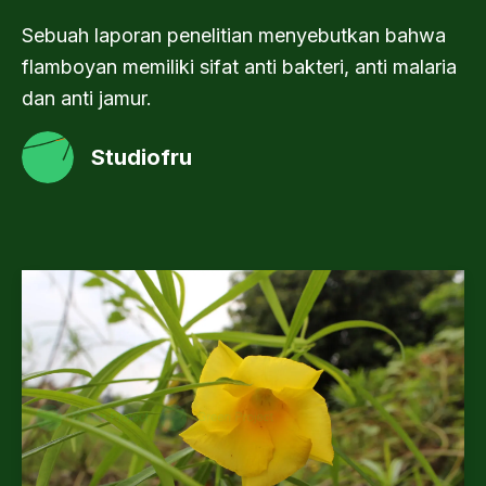
Sebuah laporan penelitian menyebutkan bahwa
flamboyan memiliki sifat anti bakteri, anti malaria
dan anti jamur.
Studiofru