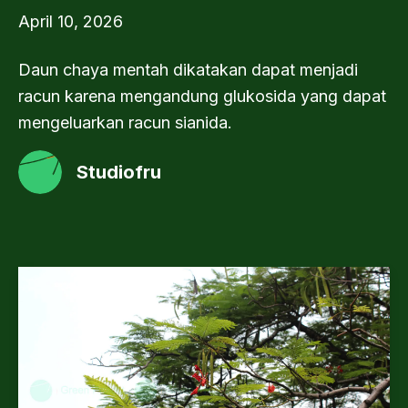
April 10, 2026
Daun chaya mentah dikatakan dapat menjadi
racun karena mengandung glukosida yang dapat
mengeluarkan racun sianida.
Studiofru