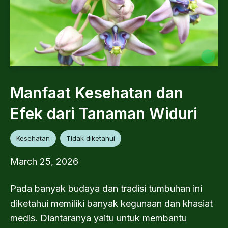
Manfaat Kesehatan dan
Efek dari Tanaman Widuri
Kesehatan
Tidak diketahui
March 25, 2026
Pada banyak budaya dan tradisi tumbuhan ini
diketahui memiliki banyak kegunaan dan khasiat
medis. Diantaranya yaitu untuk membantu