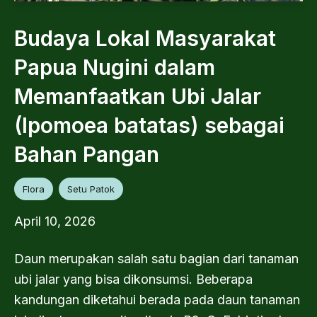
Budaya Lokal Masyarakat
Papua Nugini dalam
Memanfaatkan Ubi Jalar
(Ipomoea batatas) sebagai
Bahan Pangan
Flora
Setu Patok
April 10, 2026
Daun merupakan salah satu bagian dari tanaman
ubi jalar yang bisa dikonsumsi. Beberapa
kandungan diketahui berada pada daun tanaman