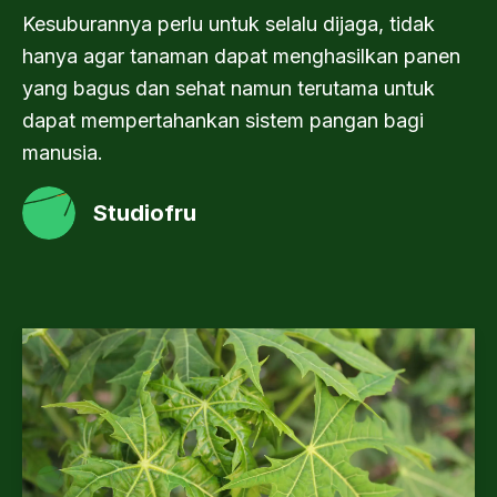
Kesuburannya perlu untuk selalu dijaga, tidak
hanya agar tanaman dapat menghasilkan panen
yang bagus dan sehat namun terutama untuk
dapat mempertahankan sistem pangan bagi
manusia.
Studiofru