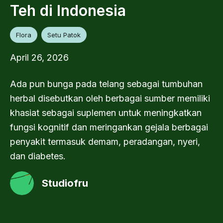
Teh di Indonesia
Flora
Setu Patok
April 26, 2026
Ada pun bunga pada telang sebagai tumbuhan
herbal disebutkan oleh berbagai sumber memiliki
khasiat sebagai suplemen untuk meningkatkan
fungsi kognitif dan meringankan gejala berbagai
penyakit termasuk demam, peradangan, nyeri,
dan diabetes.
Studiofru