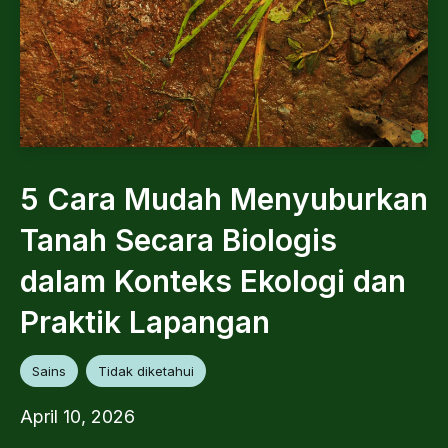
5 Cara Mudah Menyuburkan
Tanah Secara Biologis
dalam Konteks Ekologi dan
Praktik Lapangan
Sains
Tidak diketahui
April 10, 2026