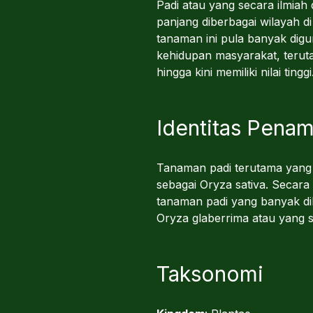
Padi atau yang secara ilmiah
panjang diberbagai wilayah 
tanaman ini pula banyak dig
kehidupan masyarakat, terut
hingga kini memiliki nilai tinggi
Identitas Pena
Tanaman padi terutama yang 
sebagai Oryza sativa. Secara
tanaman padi yang banyak dib
Oryza glaberrima atau yang s
Taksonomi