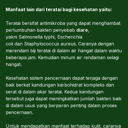
Manfaat lain dari teratai bagi kesehatan yaitu:
Teratai bersifat antimikroba yang dapat menghambat
pertumbuhan bakteri penyebab
diare
,
yakni Salmonella typhi, Escherichia
coli dan Staphylococcus aureus. Caranya dengan
merendam biji teratai di dalam air hangat dalam waktu
beberapa jam. Kemudian minum air rendaman selagi
hangat.
Kesehatan sistem pencernaan dapat terjaga dengan
baik berkat kandungan karbohidrat kompleks dan
serat di dalam akar teratai. Kedua kandungan
tersebut juga dapat meningkatkan jumlah bakteri baik
di dalam usus yang berperan penting dalam proses
pencernaan.
Untuk mendapatkan manfaat terhadap kulit, caranya