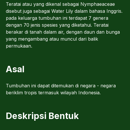
Teratai atau yang dikenal sebagai Nymphaeaceae
disebut juga sebagai Water Lily dalam bahasa Inggris.
pada keluarga tumbuhan ini terdapat 7 genera
dengan 70 jenis spesies yang diketahui. Teratai
berakar di tanah dalam air, dengan daun dan bunga
yang mengambang atau muncul dari balik
permukaan.
Asal
Tumbuhan ini dapat ditemukan di negara - negara
beriklim tropis termasuk wilayah Indonesia.
Deskripsi Bentuk