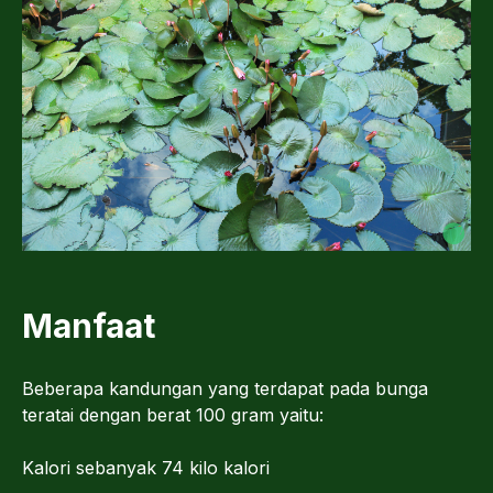
Manfaat
Beberapa kandungan yang terdapat pada bunga
teratai dengan berat 100 gram yaitu:
Kalori sebanyak 74 kilo kalori