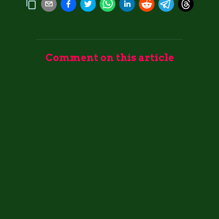
Comment on this article