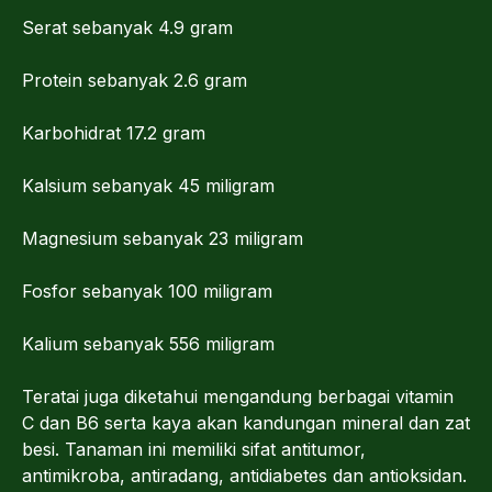
Serat sebanyak 4.9 gram
Protein sebanyak 2.6 gram
Karbohidrat 17.2 gram
Kalsium sebanyak 45 miligram
Magnesium sebanyak 23 miligram
Fosfor sebanyak 100 miligram
Kalium sebanyak 556 miligram
Teratai juga diketahui mengandung berbagai vitamin
C dan B6 serta kaya akan kandungan mineral dan zat
besi. Tanaman ini memiliki sifat antitumor,
antimikroba, antiradang, antidiabetes dan antioksidan.