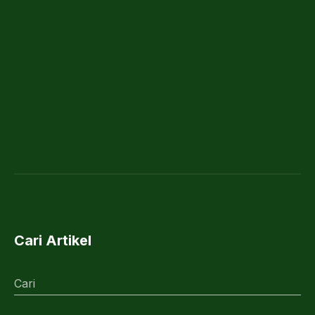
Cari Artikel
Cari