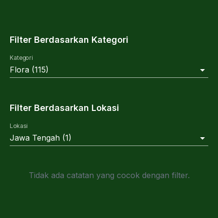
Filter Berdasarkan Kategori
Kategori
Flora
(
115
)
Filter Berdasarkan Lokasi
Lokasi
Jawa Tengah
(
1
)
Tidak ada catatan yang cocok dengan filter.