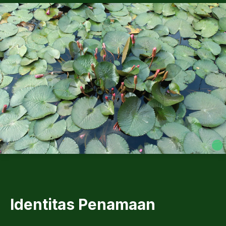
Identitas Penamaan