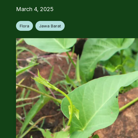
March 4, 2025
Flora
Jawa Barat