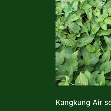
Kangkung Air se