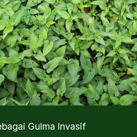
bagai Gulma Invasif