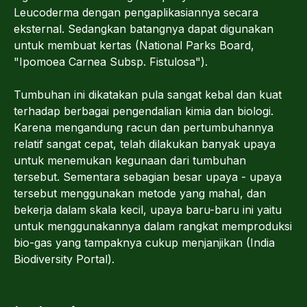
Leucoderma dengan pengaplikasiannya secara
eksternal. Sedangkan batangnya dapat digunakan
untuk membuat kertas (National Parks Board,
"Ipomoea Carnea Subsp. Fistulosa").
Tumbuhan ini dikatakan pula sangat kebal dan kuat
terhadap berbagai pengendalian kimia dan biologi.
Karena mengandung racun dan pertumbuhannya
relatif sangat cepat, telah dilakukan banyak upaya
untuk menemukan kegunaan dari tumbuhan
tersebut. Sementara sebagian besar upaya - upaya
tersebut menggunakan metode yang mahal, dan
bekerja dalam skala kecil, upaya baru-baru ini yaitu
untuk menggunakannya dalam rangkat memproduksi
bio-gas yang tampaknya cukup menjanjikan (India
Biodiversity Portal).