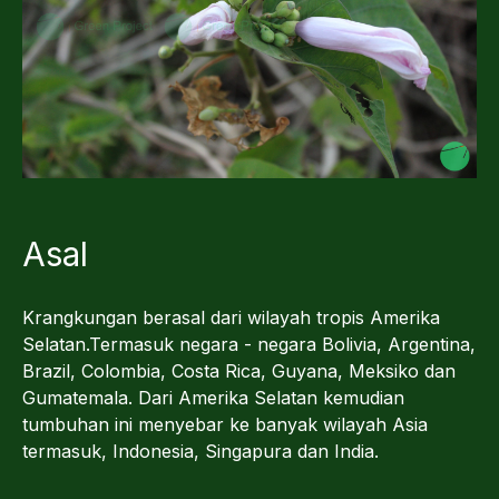
Asal
Krangkungan berasal dari wilayah tropis Amerika
Selatan.Termasuk negara - negara Bolivia, Argentina,
Brazil, Colombia, Costa Rica, Guyana, Meksiko dan
Gumatemala. Dari Amerika Selatan kemudian
tumbuhan ini menyebar ke banyak wilayah Asia
termasuk, Indonesia, Singapura dan India.