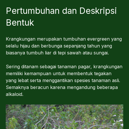
Pertumbuhan dan Deskripsi
Bentuk
Krangkungan merupakan tumbuhan evergreen yang
selalu hijau dan berbunga sepanjang tahun yang
biasanya tumbuh liar di tepi sawah atau sungai.
Sering ditanam sebagai tanaman pagar, krangkungan
memiliki kemampuan untuk membentuk tegakan
yang lebat serta menggantikan spesies tanaman asli.
Semaknya beracun karena mengandung beberapa
alkaloid.