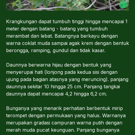
Krangkungan dapat tumbuh tinggi hingga mencapai 1
meter dengan batang - batang yang tumbuh
merambat dan lebat. Batangnya berkayu dengan
warna coklat muda sampai agak krem dengan bentuk
berongga, ramping, gundul dan tidak kasar.
Daunnya berwarna hijau dengan bentuk yang
menyerupai hati (lonjong pada kedua sisi dengan
ujung pada bagian atasnya yang meruncing). panjang
daunnya sekitar 10 hingga 25 cm. Panjang tangkai
daunnya dapat mencapai 4,2 hingga 6,2 cm.
Bunganya yang menarik perhatian berbentuk mirip
terompet dengan permukaan yang halus. Warnanya
merupakan gradasi campuran warna putih dengan
merah muda pucat keunguan. Panjang bunganya