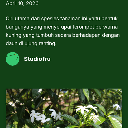
April 10, 2026
Ciri utama dari spesies tanaman ini yaitu bentuk
bunganya yang menyerupai terompet berwarna
kuning yang tumbuh secara berhadapan dengan
daun di ujung ranting.
Studiofru