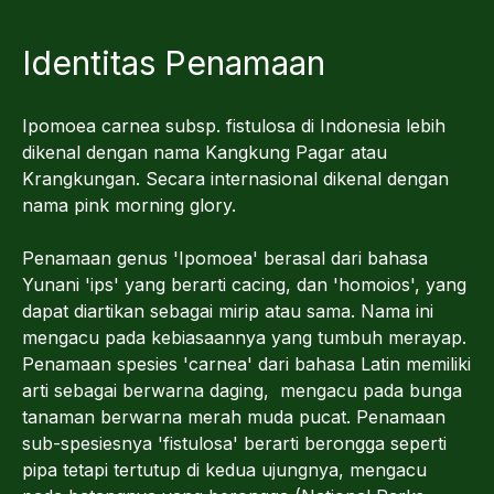
Identitas Penamaan
Ipomoea carnea subsp. fistulosa di Indonesia lebih
dikenal dengan nama Kangkung Pagar atau
Krangkungan. Secara internasional dikenal dengan
nama pink morning glory.
Penamaan genus 'Ipomoea' berasal dari bahasa
Yunani 'ips' yang berarti cacing, dan 'homoios', yang
dapat diartikan sebagai mirip atau sama. Nama ini
mengacu pada kebiasaannya yang tumbuh merayap.
Penamaan spesies 'carnea' dari bahasa Latin memiliki
arti sebagai berwarna daging, mengacu pada bunga
tanaman berwarna merah muda pucat. Penamaan
sub-spesiesnya 'fistulosa' berarti berongga seperti
pipa tetapi tertutup di kedua ujungnya, mengacu