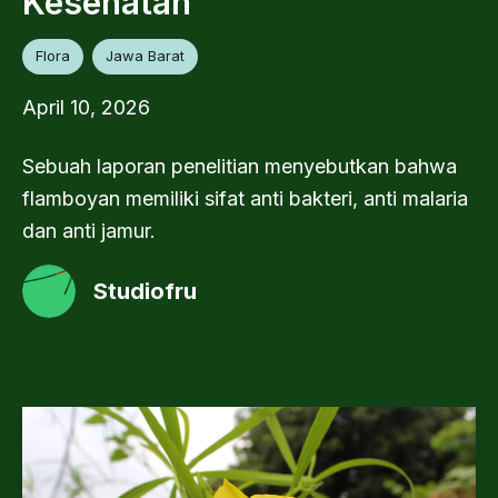
Kesehatan
Flora
Jawa Barat
April 10, 2026
Sebuah laporan penelitian menyebutkan bahwa
flamboyan memiliki sifat anti bakteri, anti malaria
dan anti jamur.
Studiofru