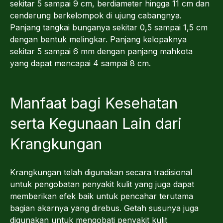
sekitar 5 sampai 9 cm, berdiameter hingga 11 cm dan
cenderung berkelompok di ujung cabangnya.
Panjang tangkai bunganya sekitar 0,5 sampai 1,5 cm
dengan bentuk melingkar. Panjang kelopaknya
sekitar 5 sampai 6 mm dengan panjang mahkota
yang dapat mencapai 4 sampai 8 cm.
Manfaat bagi Kesehatan
serta Kegunaan Lain dari
Krangkungan
Krangkungan telah digunakan secara tradisional
untuk pengobatan penyakit kulit yang juga dapat
memberikan efek baik untuk pencahar terutama
bagian akarnya yang direbus. Getah susunya juga
digunakan untuk mengobati penyakit kulit