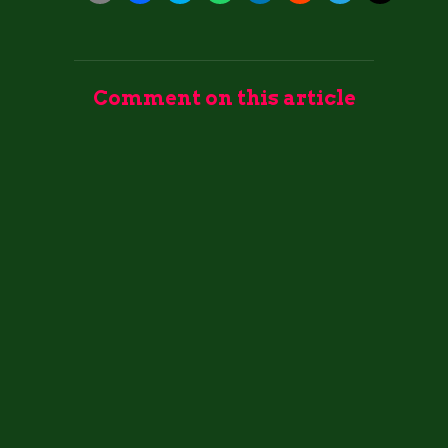
Comment on this article