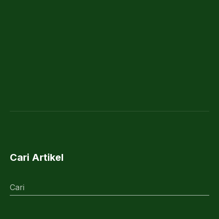
Cari Artikel
Cari