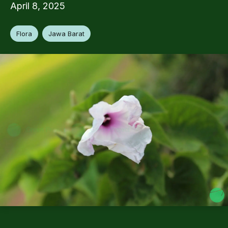
April 8, 2025
Flora
Jawa Barat