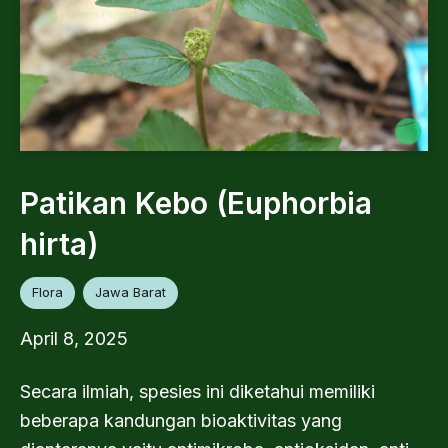
Patikan Kebo (Euphorbia
hirta)
Flora
Jawa Barat
April 8, 2025
Secara ilmiah, spesies ini diketahui memiliki
beberapa kandungan bioaktivitas yang