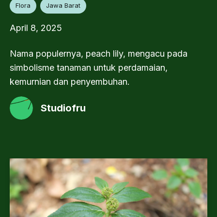
Flora
Jawa Barat
April 8, 2025
Nama populernya, peach lily, mengacu pada
simbolisme tanaman untuk perdamaian,
kemurnian dan penyembuhan.
Studiofru