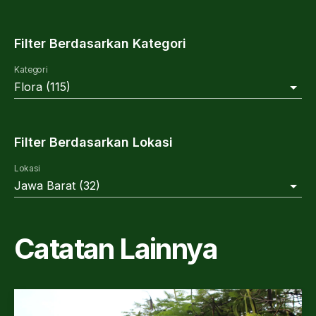
Filter Berdasarkan Kategori
Kategori
Flora
(
115
)
Filter Berdasarkan Lokasi
Lokasi
Jawa Barat
(
32
)
Catatan Lainnya