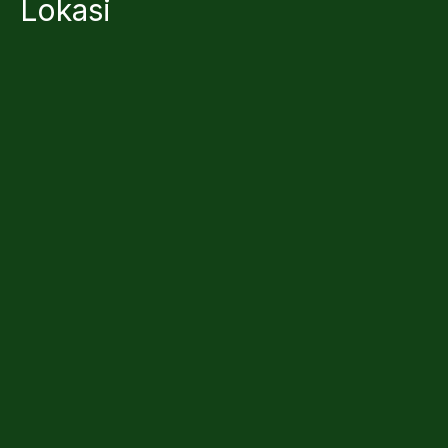
Lokasi