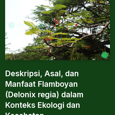
Deskripsi, Asal, dan
Manfaat Flamboyan
(Delonix regia) dalam
Konteks Ekologi dan