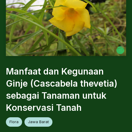
Manfaat dan Kegunaan
Ginje (Cascabela thevetia)
sebagai Tanaman untuk
Konservasi Tanah
Flora
Jawa Barat