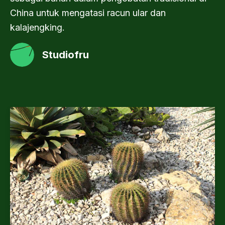
China untuk mengatasi racun ular dan
kalajengking.
Studiofru