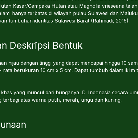
utan Kasar/Cempaka Hutan atau Magnolia vrieseana telah
ami hanya terbatas di wilayah pulau Sulawesi dan Maluku 
n tumbuhan identitas Sulawesi Barat (Rahmadi, 2015).
n Deskripsi Bentuk
 hijau dengan tinggi yang dapat mencapai hingga 10 sam
- rata berukuran 10 cm x 5 cm. Dapat tumbuh dalam iklim tr
 khas yang muncul dari bunganya. Di Indonesia secara um
 terbagi atas warna putih, merah, ungu dan kuning.
gunaan