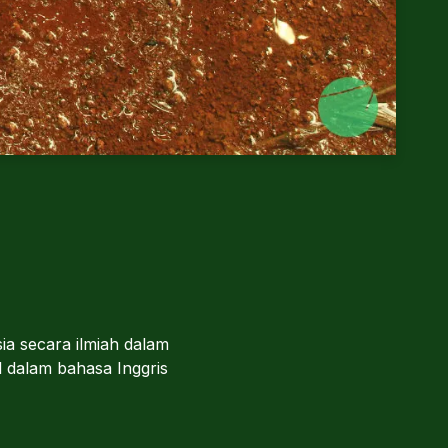
a secara ilmiah dalam
 dalam bahasa Inggris