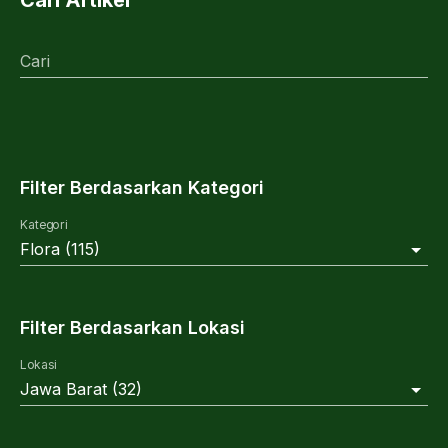
Cari
Filter Berdasarkan Kategori
Kategori
Flora
(
115
)
Filter Berdasarkan Lokasi
Lokasi
Jawa Barat
(
32
)