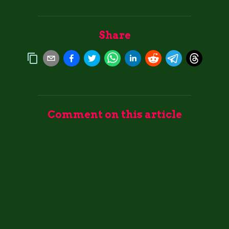
Share
Comment on this article