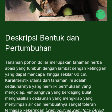
Deskripsi Bentuk dan
Pertumbuhan
Tanaman pohon dollar merupakan tanaman herba
abadi yang tumbuh dengan lambat dengan ketinggian
yang dapat mencapai hingga sekitar 60 cm.
Karakteristik utama dari tanaman ini adalah
dedaunannya yang memiliki permukaan yang
mengkilap. Rimpangnya yang berdaging bulat
menghasilkan dedaunan yang mengkilap yang
menyimpan air dan membuatnya sangat toleran
terhadap kekeringan (
Zamioculcas Zamiifolia (Aroid