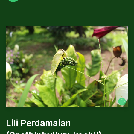
Lili Perdamaian