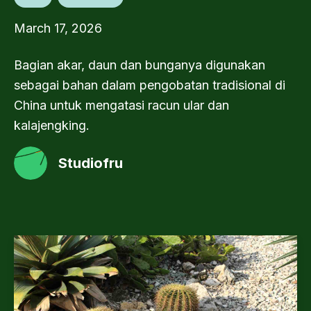
March 17, 2026
Bagian akar, daun dan bunganya digunakan
sebagai bahan dalam pengobatan tradisional di
China untuk mengatasi racun ular dan
kalajengking.
Studiofru