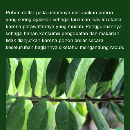
Pohon dollar pada umumnya merupakan pohon
yang sering dijadikan sebagai tanaman hias terutama
karena perawatannya yang mudah. Penggunaannya
sebagai bahan konsumsi pengobatan dan makanan
tidak dianjurkan karena pohon dollar secara
keseluruhan bagiannya diketahui mengandung racun.