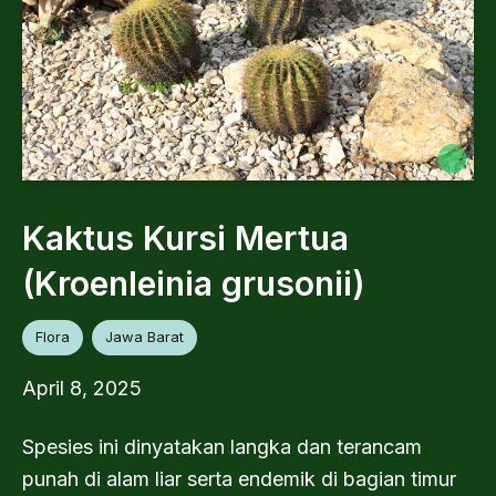
Kaktus Kursi Mertua
(Kroenleinia grusonii)
Flora
Jawa Barat
April 8, 2025
Spesies ini dinyatakan langka dan terancam
punah di alam liar serta endemik di bagian timur