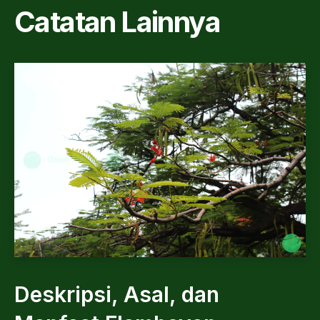
Catatan Lainnya
Deskripsi, Asal, dan