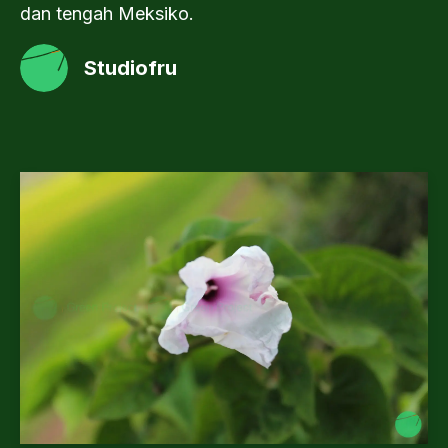
dan tengah Meksiko.
Studiofru