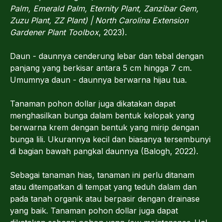
Palm, Emerald Palm, Eternity Plant, Zanzibar Gem,
Zuzu Plant, ZZ Plant) | North Carolina Extension
Gardener Plant Toolbox
, 2023).
Daun - daunnya cenderung lebar dan tebal dengan
panjang yang berkisar antara 5 cm hingga 7 cm.
Umumnya daun - daunnya berwarna hijau tua.
Tanaman pohon dollar juga dikatakan dapat
menghasilkan bunga dalam bentuk kelopak yang
berwarna krem dengan bentuk yang mirip dengan
bunga lili. Ukurannya kecil dan biasanya tersembunyi
di bagian bawah pangkal daunnya (Balogh, 2022).
Sebagai tanaman hias, tanaman ini perlu ditanam
atau ditempatkan di tempat yang teduh dalam dan
pada tanah organik atau berpasir dengan drainase
yang baik. Tanaman pohon dollar juga dapat