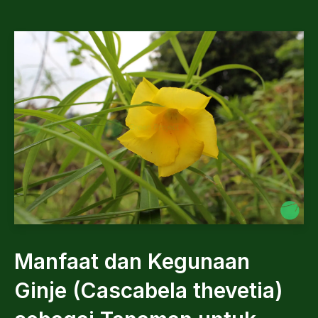
Manfaat dan Kegunaan
Ginje (Cascabela thevetia)