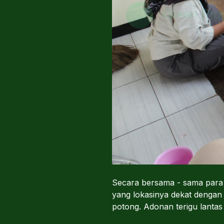
Secara bersama - sama para 
yang lokasinya dekat dengan
potong. Adonan terigu lantas