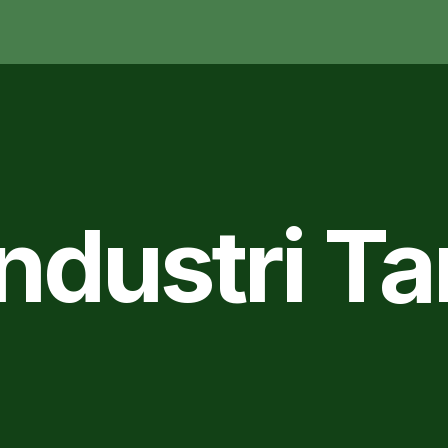
Industri 