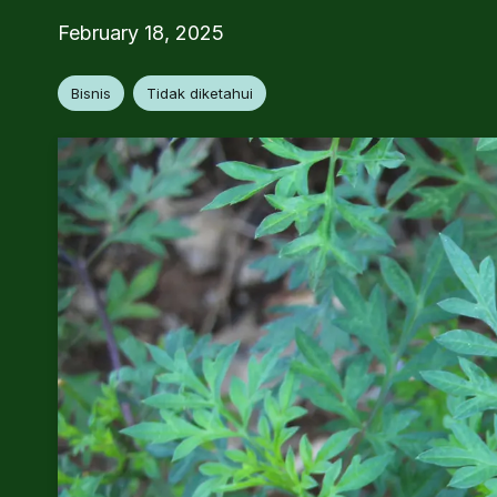
February 18, 2025
Bisnis
Tidak diketahui