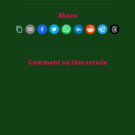
Share
Comment on this article