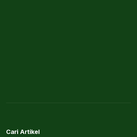
Cari Artikel