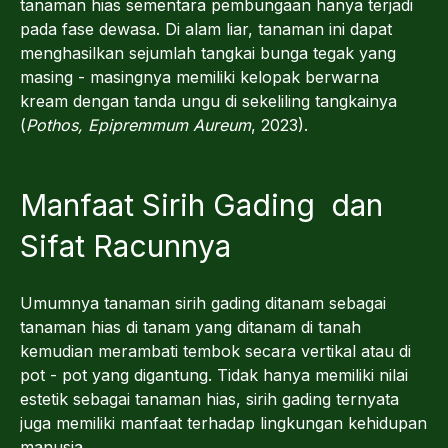
tanaman hias sementara pembungaan hanya terjadi
pada fase dewasa. Di alam liar, tanaman ini dapat
menghasilkan sejumlah tangkai bunga tegak yang
masing - masingnya memiliki kelopak berwarna
kream dengan tanda ungu di sekeliling tangkainya
(
Pothos, Epipremmum Aureum
, 2023).
Manfaat Sirih Gading dan
Sifat Racunnya
Umumnya tanaman sirih gading ditanam sebagai
tanaman hias di tanam yang ditanam di tanah
kemudian merambati tembok secara vertikal atau di
pot - pot yang digantung. Tidak hanya memiliki nilai
estetik sebagai tanaman hias, sirih gading ternyata
juga memiliki manfaat terhadap lingkungan kehidupan
manusia.