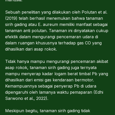
Sebuah penelitian yang dilakukan oleh Polutan et al.
(2019) telah berhasil menemukan bahwa tanaman
sirih gading atau E. aureum memiliki manfaat sebagai
tanaman anti polutan. Tanaman ini dinyatakan cukup
efektik dalam mengurangi pencemaran udara di
dalam ruangan khususnya terhadap gas CO yang
dihasilkan dari asap rokok.
Tidak hanya mampu mengurangi pencemaran akibat
asap rokok, tanaman sirih gading juga ternyata
mampu menyerap kadar logam berat timbal Pb yang
dihasilkan dari emisi gas kendaraan bermotor.
Kemampuannya sebagai penyerap Pb di udara
dipengaruhi oleh lamanya waktu pemaparan (Edhi
Sarwono et al., 2022).
Meskipun begitu, tanaman sirih gading tidak