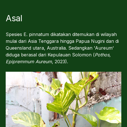
Asal
Spesies E. pinnatum dikatakan ditemukan di wilayah
mulai dari Asia Tenggara hingga Papua Nugini dan di
Queensland utara, Australia. Sedangkan 'Aureum'
diduga berasal dari Kepulauan Solomon (
Pothos,
Epipremmum Aureum
, 2023).