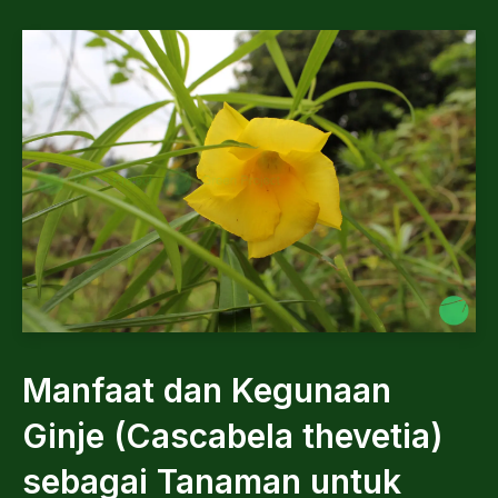
Manfaat dan Kegunaan
Ginje (Cascabela thevetia)
sebagai Tanaman untuk