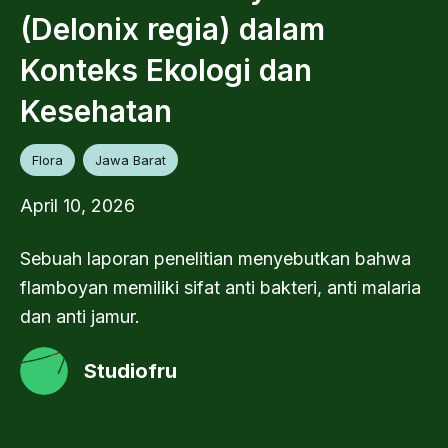
(Delonix regia) dalam
Konteks Ekologi dan
Kesehatan
Flora
Jawa Barat
April 10, 2026
Sebuah laporan penelitian menyebutkan bahwa
flamboyan memiliki sifat anti bakteri, anti malaria
dan anti jamur.
Studiofru