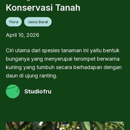
Konservasi Tanah
Flora
Jawa Barat
April 10, 2026
Ciri utama dari spesies tanaman ini yaitu bentuk
bunganya yang menyerupai terompet berwarna
kuning yang tumbuh secara berhadapan dengan
daun di ujung ranting.
Studiofru