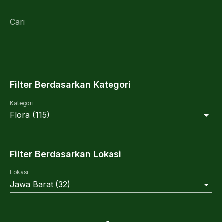
Cari
Filter Berdasarkan Kategori
Kategori
Flora
(
115
)
Filter Berdasarkan Lokasi
Lokasi
Jawa Barat
(
32
)