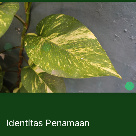
Identitas Penamaan