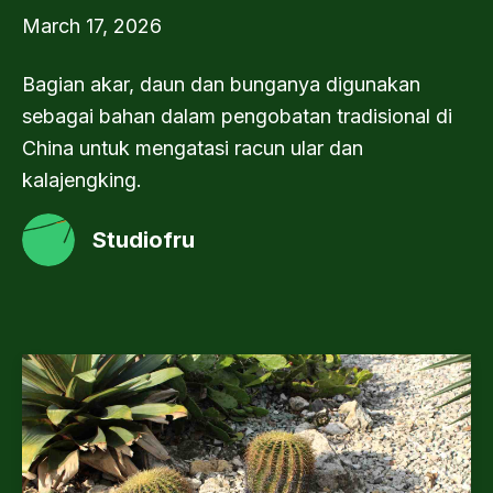
March 17, 2026
Bagian akar, daun dan bunganya digunakan
sebagai bahan dalam pengobatan tradisional di
China untuk mengatasi racun ular dan
kalajengking.
Studiofru