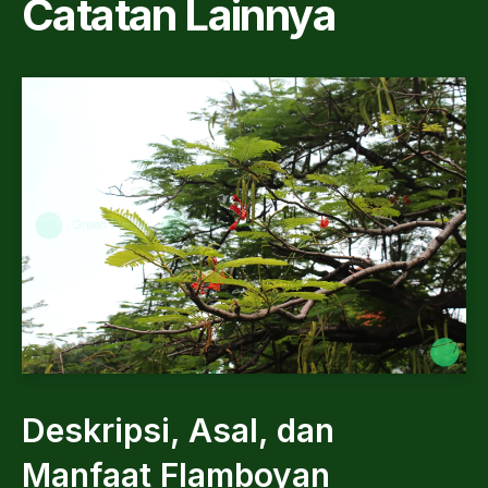
Catatan Lainnya
Deskripsi, Asal, dan
Manfaat Flamboyan