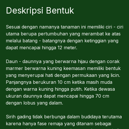
Deskripsi Bentuk
Sesuai dengan namanya tanaman ini memiliki ciri - ciri
utama berupa pertumbuhan yang merambat ke atas
melalui batang - batangnya dengan ketinggian yang
dapat mencapai hingga 12 meter.
Daun - daunnya yang berwarna hijau dengan corak
marmer berwarna kuning keemasan memiliki bentuk
yang menyerupai hati dengan permukaan yang licin.
Panjangnya berukuran 10 cm ketika masih muda
dengan warna kuning hingga putih. Ketika dewasa
ukuran daunnya dapat mencapai hingga 70 cm
dengan lobus yang dalam.
Sirih gading tidak berbunga dalam budidaya terutama
karena hanya fase remaja yang ditanam sebagai