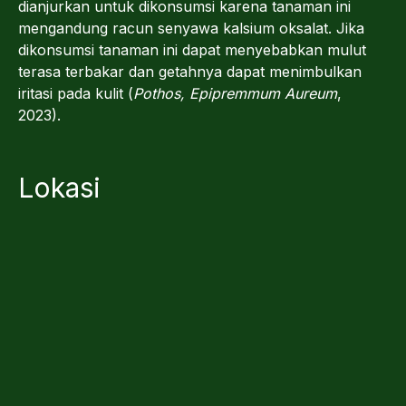
dianjurkan untuk dikonsumsi karena tanaman ini
mengandung racun senyawa kalsium oksalat. Jika
dikonsumsi tanaman ini dapat menyebabkan mulut
terasa terbakar dan getahnya dapat menimbulkan
iritasi pada kulit (
Pothos, Epipremmum Aureum
,
2023).
Lokasi