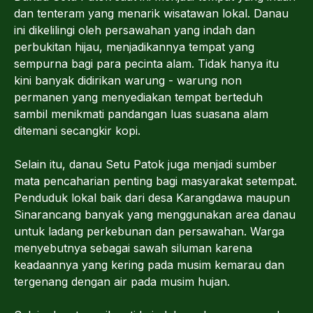
dan tenteram yang menarik wisatawan lokal. Danau
ini dikelilingi oleh persawahan yang indah dan
perbukitan hijau, menjadikannya tempat yang
sempurna bagi para pecinta alam. Tidak hanya itu
kini banyak didirikan warung - warung non
permanen yang menyediakan tempat berteduh
sambil menikmati pandangan luas suasana alam
ditemani secangkir kopi.
Selain itu, danau Setu Patok juga menjadi sumber
mata pencaharian penting bagi masyarakat setempat.
Penduduk lokal baik dari desa Karangdawa maupun
Sinarancang banyak yang menggunakan area danau
untuk ladang perkebunan dan persawahan. Warga
menyebutnya sebagai sawah siluman karena
keadaannya yang kering pada musim kemarau dan
tergenang dengan air pada musim hujan.