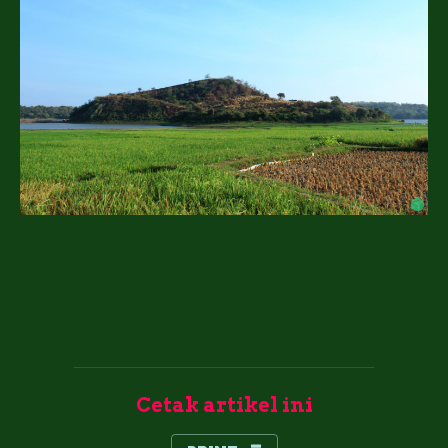
Cetak artikel ini