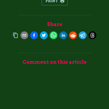
PRINT
Share
Comment on this article