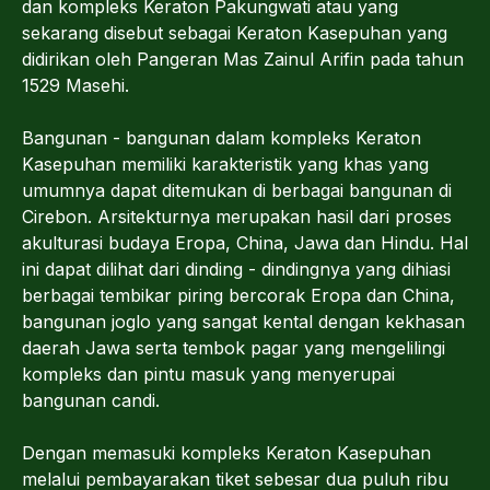
dan kompleks Keraton Pakungwati atau yang
sekarang disebut sebagai Keraton Kasepuhan yang
didirikan oleh Pangeran Mas Zainul Arifin pada tahun
1529 Masehi.
Bangunan - bangunan dalam kompleks Keraton
Kasepuhan memiliki karakteristik yang khas yang
umumnya dapat ditemukan di berbagai bangunan di
Cirebon. Arsitekturnya merupakan hasil dari proses
akulturasi budaya Eropa, China, Jawa dan Hindu. Hal
ini dapat dilihat dari dinding - dindingnya yang dihiasi
berbagai tembikar piring bercorak Eropa dan China,
bangunan joglo yang sangat kental dengan kekhasan
daerah Jawa serta tembok pagar yang mengelilingi
kompleks dan pintu masuk yang menyerupai
bangunan candi.
Dengan memasuki kompleks Keraton Kasepuhan
melalui pembayarakan tiket sebesar dua puluh ribu