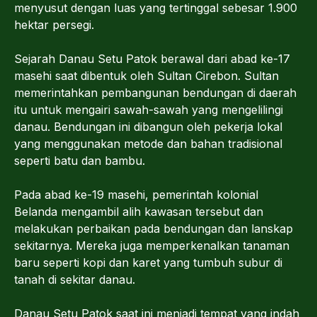
menyusut dengan luas yang tertinggal sebesar 1.900
hektar persegi.
Sejarah Danau Setu Patok berawal dari abad ke-17
masehi saat dibentuk oleh Sultan Cirebon. Sultan
memerintahkan pembangunan bendungan di daerah
itu untuk mengairi sawah-sawah yang mengelilingi
danau. Bendungan ini dibangun oleh pekerja lokal
yang menggunakan metode dan bahan tradisional
seperti batu dan bambu.
Pada abad ke-19 masehi, pemerintah kolonial
Belanda mengambil alih kawasan tersebut dan
melakukan perbaikan pada bendungan dan lanskap
sekitarnya. Mereka juga memperkenalkan tanaman
baru seperti kopi dan karet yang tumbuh subur di
tanah di sekitar danau.
Danau Setu Patok saat ini menjadi tempat yang indah