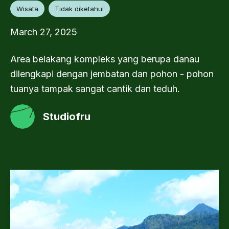
Wisata
Tidak diketahui
March 27, 2025
Area belakang kompleks yang berupa danau
dilengkapi dengan jembatan dan pohon - pohon
tuanya tampak sangat cantik dan teduh.
Studiofru