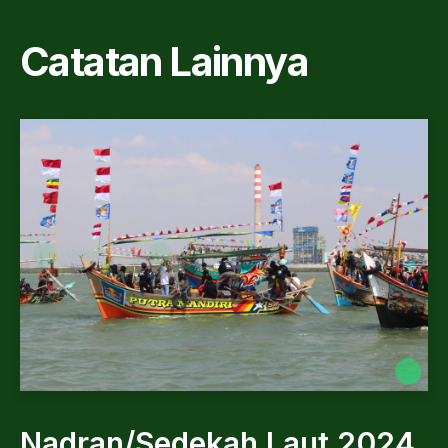
Catatan Lainnya
Nadran/Sedekah Laut 2024