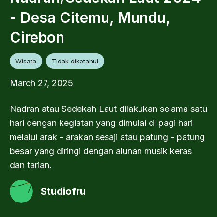
- Desa Citemu, Mundu,
Cirebon
Wisata
Tidak diketahui
March 27, 2025
Nadran atau Sedekah Laut dilakukan selama satu
hari dengan kegiatan yang dimulai di pagi hari
melalui arak - arakan sesaji atau patung - patung
besar yang diringi dengan alunan musik keras
dan tarian.
Studiofru