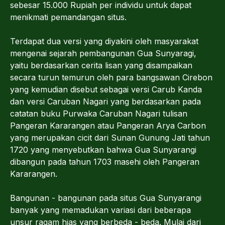
sebesar 15.000 Rupiah per individu untuk dapat
menikmati pemandangan situs.
Terdapat dua versi yang diyakini oleh masyarakat
mengenai sejarah pembangunan Gua Sunyaragi,
yaitu berdasarkan cerita lisan yang disampaikan
secara turun temurun oleh para bangsawan Cirebon
yang kemudian disebut sebagai versi Carub Kanda
dan versi Caruban Nagari yang berdasarkan pada
catatan buku Purwaka Caruban Nagari tulisan
Pangeran Kararangen atau Pangeran Arya Carbon
yang merupakan cicit dari Sunan Gunung Jati tahun
1720 yang menyebutkan bahwa Gua Sunyarangi
dibangun pada tahun 1703 masehi oleh Pangeran
Kararangen.
Bangunan - bangunan pada situs Gua Sunyarangi
banyak yang memadukan variasi dari beberapa
unsur ragam hias yang berbeda - beda. Mulai dari