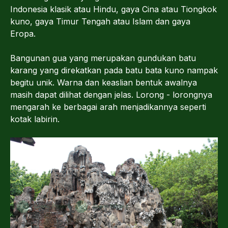
Indonesia klasik atau Hindu, gaya Cina atau Tiongkok
kuno, gaya Timur Tengah atau Islam dan gaya
Eropa.
Bangunan gua yang merupakan gundukan batu
karang yang direkatkan pada batu bata kuno nampak
begitu unik. Warna dan keaslian bentuk awalnya
masih dapat dilihat dengan jelas. Lorong - lorongnya
mengarah ke berbagai arah menjadikannya seperti
kotak labirin.