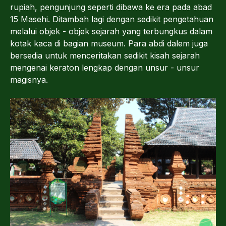
rupiah, pengunjung seperti dibawa ke era pada abad
15 Masehi. Ditambah lagi dengan sedikit pengetahuan
melalui objek - objek sejarah yang terbungkus dalam
kotak kaca di bagian museum. Para abdi dalem juga
bersedia untuk menceritakan sedikit kisah sejarah
mengenai keraton lengkap dengan unsur - unsur
magisnya.