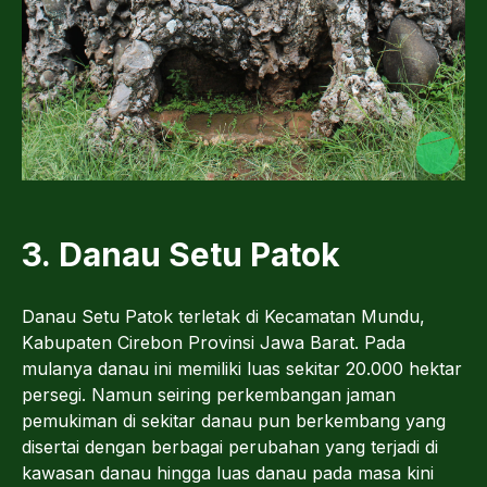
3. Danau Setu Patok
Danau Setu Patok terletak di Kecamatan Mundu,
Kabupaten Cirebon Provinsi Jawa Barat. Pada
mulanya danau ini memiliki luas sekitar 20.000 hektar
persegi. Namun seiring perkembangan jaman
pemukiman di sekitar danau pun berkembang yang
disertai dengan berbagai perubahan yang terjadi di
kawasan danau hingga luas danau pada masa kini