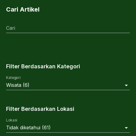
Cari Artikel
Cari
Filter Berdasarkan Kategori
Kategori
Wisata
(
6
)
Filter Berdasarkan Lokasi
Lokasi
Tidak diketahui
(
61
)