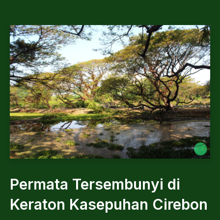
Permata Tersembunyi di
Keraton Kasepuhan Cirebon