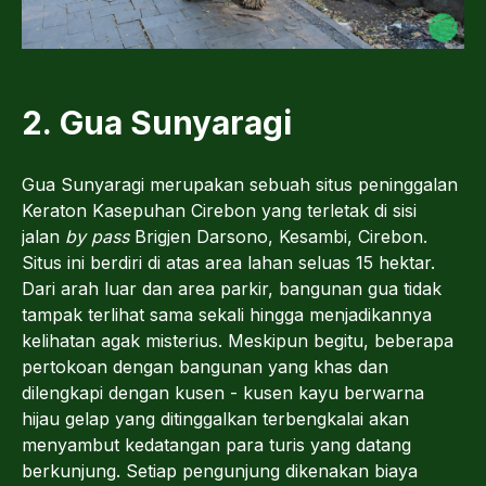
2. Gua Sunyaragi
Gua Sunyaragi merupakan sebuah situs peninggalan
Keraton Kasepuhan Cirebon yang terletak di sisi
jalan
by pass
Brigjen Darsono, Kesambi, Cirebon.
Situs ini berdiri di atas area lahan seluas 15 hektar.
Dari arah luar dan area parkir, bangunan gua tidak
tampak terlihat sama sekali hingga menjadikannya
kelihatan agak misterius. Meskipun begitu, beberapa
pertokoan dengan bangunan yang khas dan
dilengkapi dengan kusen - kusen kayu berwarna
hijau gelap yang ditinggalkan terbengkalai akan
menyambut kedatangan para turis yang datang
berkunjung. Setiap pengunjung dikenakan biaya