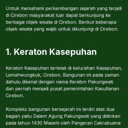
Untuk memahami perkembangan sejarah yang terjadi
di Cirebon masyarakat luar dapat berkunjung ke
berbagai objek wisata di Cirebon. Berikut beberapa
objek wisata yang wajib untuk dikunjungi di Cirebon.
1. Keraton Kasepuhan
Keraton Kasepuhan terletak di kelurahan Kasepuhan,
Lemahwungkuk, Cirebon. Bangunan ini pada zaman
dahulu dikenal dengan nama Keraton Pakungwati
dan pernah menjadi pusat pemerintahan Kasultanan
Cirebon.
Kompleks bangunan bersejarah ini terdiri atas dua
bagian yaitu Dalem Agung Pakungwati yang didirikan
pada tahun 1430 Masehi oleh Pangeran Cakrabuana