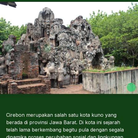
Cirebon merupakan salah satu kota kuno yang
berada di provinsi Jawa Barat. Di kota ini sejarah
telah lama berkembang begitu pula dengan segala
dinamika proses perubahan sosial dan lingkungan