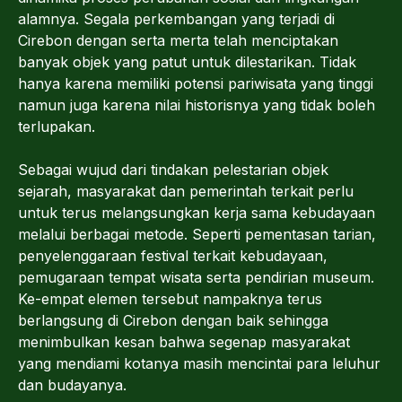
alamnya. Segala perkembangan yang terjadi di
Cirebon dengan serta merta telah menciptakan
banyak objek yang patut untuk dilestarikan. Tidak
hanya karena memiliki potensi pariwisata yang tinggi
namun juga karena nilai historisnya yang tidak boleh
terlupakan.
Sebagai wujud dari tindakan pelestarian objek
sejarah, masyarakat dan pemerintah terkait perlu
untuk terus melangsungkan kerja sama kebudayaan
melalui berbagai metode. Seperti pementasan tarian,
penyelenggaraan festival terkait kebudayaan,
pemugaraan tempat wisata serta pendirian museum.
Ke-empat elemen tersebut nampaknya terus
berlangsung di Cirebon dengan baik sehingga
menimbulkan kesan bahwa segenap masyarakat
yang mendiami kotanya masih mencintai para leluhur
dan budayanya.