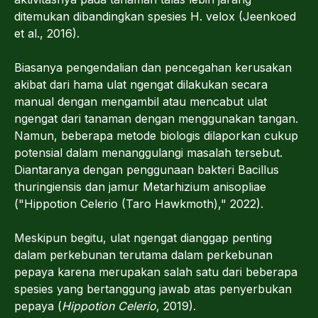
ditemukan dibandingkan spesies H. velox (Jeenkoed
et al., 2016).
Biasanya pengendalian dan pencegahan kerusakan
akibat dari hama ulat ngengat dilakukan secara
manual dengan mengambil atau mencabut ulat
ngengat dari tanaman dengan menggunakan tangan.
Namun, beberapa metode biologis dilaporkan cukup
potensial dalam menanggulangi masalah tersebut.
Diantaranya dengan penggunaan bakteri Bacillus
thuringiensis dan jamur Metarhizium anisopliae
("Hippotion Celerio (Taro Hawkmoth)," 2022).
Meskipun begitu, ulat ngengat dianggap penting
dalam perkebunan terutama dalam perkebunan
pepaya karena merupakan salah satu dari beberapa
spesies yang bertanggung jawab atas penyerbukan
pepaya (
Hippotion Celerio
, 2019).