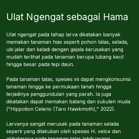
Ulat Ngengat sebagai Hama
Ulat ngengat pada tahap larva dikatakan banyak
memakan tanaman hias seperti pohon talas, selada,
ubi jalar dan keladi dengan gejala kerusakan yang
mudah terlihat pada tanaman berupa lubang kecil
hingga besar pada tepi daun.
Pada tanaman talas, spesies ini dapat mengkonsumsi
tanaman hingga ke permukaan tanah hingga
terjadinya penggundulan yang parah. Ia juga
dikatakan dapat memakan batang dan sukulen muda
("Hippotion Celerio (Taro Hawkmoth)," 2022).
Larvanya sangat merusak pada tanaman selada
seperti yang dilakukan oleh spesies H. velox dan
aktivitasnya pada tanaman talas lebih jarang