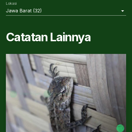
Lokasi
Jawa Barat
(
32
)
Catatan Lainnya