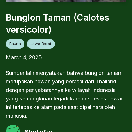
Bunglon Taman (Calotes
versicolor)
Fauna
Jawa Barat
March 4, 2025
Sumber lain menyatakan bahwa bunglon taman
merupakan hewan yang berasal dari Thailand
dengan penyebarannya ke wilayah Indonesia
yang kemungkinan terjadi karena spesies hewan
ini terlepas ke alam pada saat dipelihara oleh
manusia.
Studiofru