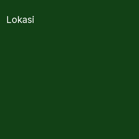
Lokasi