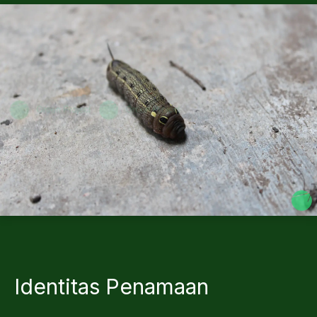
Identitas Penamaan