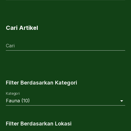
Cari Artikel
Cari
Filter Berdasarkan Kategori
Kategori
Fauna
(
10
)
Filter Berdasarkan Lokasi