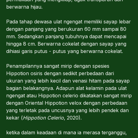
berwarna hijau.
Pada tahap dewasa ulat ngengat memiliki sayap lebar
dengan panjang yang berukuran 60 mm sampai 80
mm. Sedangkan panjang tubuhnya dapat mencapai
hingga 8 cm. Berwarna cokelat dengan sayap yang
dihiasi garis putus - putus yang berwarna cokelat.
Penampilannya sangat mirip dengan spesies
Hippotion osiris dengan sedikit perbedaan dari
ukuran yang lebih kecil dan venasi hitam pada sayap
bagian belakangnya. Adapun alat kelamin pada ulat
ngengat atau Hippotion celerio dikatakan sangat mirip
dengan Oriental Hippotion velox dengan perbedaan
yang terletak pada uncusnya yang lebih pendek dan
kekar (
Hippotion Celerio
, 2020).
ketika dalam keadaan di mana ia merasa terganggu,