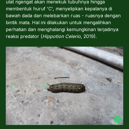
ulat ngengat akan menekuk tubuhnya hingga
membentuk huruf 'C', menyelipkan kepalanya di
bawah dada dan melebarkan ruas - ruasnya dengan
bintik mata. Hal ini dilakukan untuk mengalihkan
perhatian dan menghalangi kemungkinan terjadinya
reaksi predator (
Hippotion Celerio
, 2019).