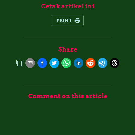
Cetak artikel ini
PRINT
Share
Comment on this article