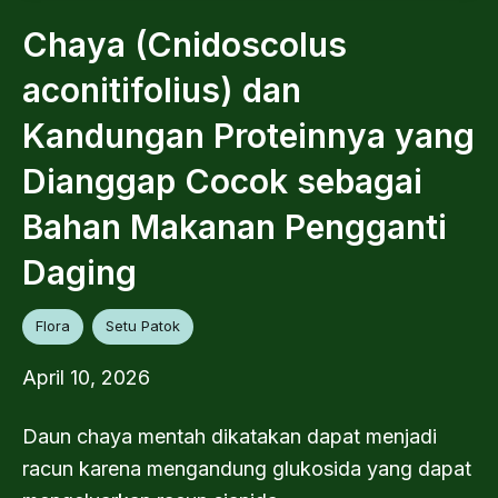
Chaya (Cnidoscolus
aconitifolius) dan
Kandungan Proteinnya yang
Dianggap Cocok sebagai
Bahan Makanan Pengganti
Daging
Flora
Setu Patok
April 10, 2026
Daun chaya mentah dikatakan dapat menjadi
racun karena mengandung glukosida yang dapat