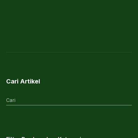
Cari Artikel
Cari