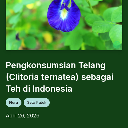
Pengkonsumsian Telang
(Clitoria ternatea) sebagai
Teh di Indonesia
Flora
Setu Patok
April 26, 2026