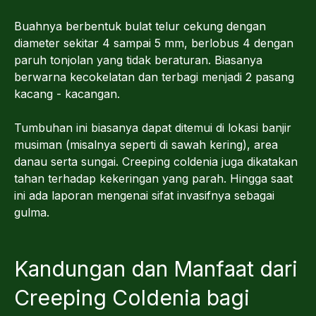
Buahnya berbentuk bulat telur cekung dengan
diameter sekitar 4 sampai 5 mm, berlobus 4 dengan
paruh tonjolan yang tidak beraturan. Biasanya
berwarna kecokelatan dan terbagi menjadi 2 pasang
kacang - kacangan.
Tumbuhan ini biasanya dapat ditemui di lokasi banjir
musiman (misalnya seperti di sawah kering), area
danau serta sungai. Creeping coldenia juga dikatakan
tahan terhadap kekeringan yang parah. Hingga saat
ini ada laporan mengenai sifat invasifnya sebagai
gulma.
Kandungan dan Manfaat dari
Creeping Coldenia bagi