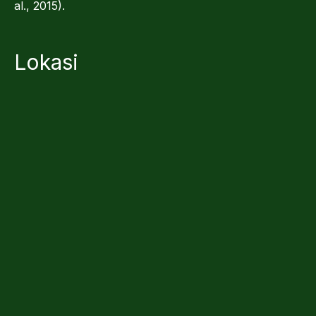
al., 2015).
Lokasi