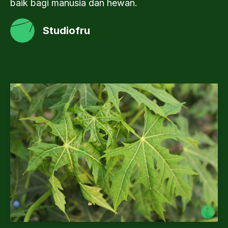
baik bagi manusia dan hewan.
Studiofru