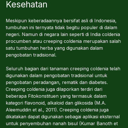
Kesehatan
Meskipun keberadaannya bersifat asli di Indonesia,
tumbuhan ini ternyata tidak begitu populer di dalam
negeri. Namun di negara lain seperti di India coldenia
procumben atau creeping coldenia merupakan salah
satu tumbuhan herba yang digunakan dalam
pengobatan tradisional.
Seluruh bagian dari tanaman creeping coldenia telah
digunakan dalam pengobatan tradisional untuk
pengobatan peradangan, rematik dan diabetes.
Creeping coldenia juga dilaporkan terdiri dari
beberapa Fitokonstituen yang termasuk dalam
kategori flavonoid, alkaloid dan glikosida (M.A.
Aleemuddin et al., 2011). Creeping coldenia juga
dikatakan dapat digunakan sebagai aplikasi eksternal
untuk penyembuhan nanah bisul (Kumar Banoth et