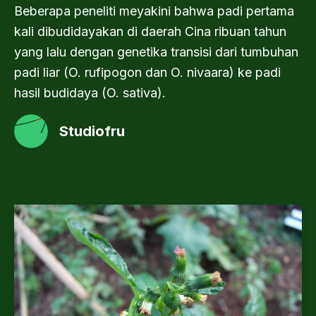
Beberapa peneliti meyakini bahwa padi pertama
kali dibudidayakan di daerah Cina ribuan tahun
yang lalu dengan genetika transisi dari tumbuhan
padi liar (O. rufipogon dan O. nivaara) ke padi
hasil budidaya (O. sativa).
Studiofru