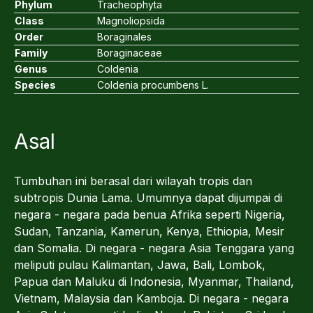
Phylum
Tracheophyta
Class
Magnoliopsida
Order
Boraginales
Family
Boraginaceae
Genus
Coldenia
Species
Coldenia procumbens L.
Asal
Tumbuhan ini berasal dari wilayah tropis dan
subtropis Dunia Lama. Umumnya dapat dijumpai di
negara - negara pada benua Afrika seperti Nigeria,
Sudan, Tanzania, Kamerun, Kenya, Ethiopia, Mesir
dan Somalia. Di negara - negara Asia Tenggara yang
meliputi pulau Kalimantan, Jawa, Bali, Lombok,
Papua dan Maluku di Indonesia, Myanmar, Thailand,
Vietnam, Malaysia dan Kamboja. Di negara - negara