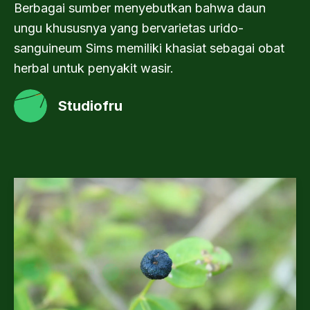
Berbagai sumber menyebutkan bahwa daun
ungu khususnya yang bervarietas urido-
sanguineum Sims memiliki khasiat sebagai obat
herbal untuk penyakit wasir.
Studiofru