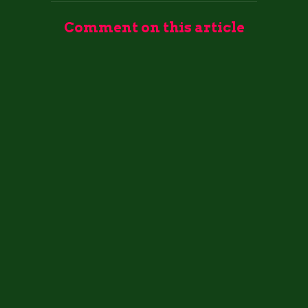
Comment on this article