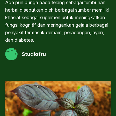
Ada pun bunga pada telang sebagai tumbuhan
herbal disebutkan oleh berbagai sumber memiliki
khasiat sebagai suplemen untuk meningkatkan
fungsi kognitif dan meringankan gejala berbagai
penyakit termasuk demam, peradangan, nyeri,
dan diabetes.
Studiofru