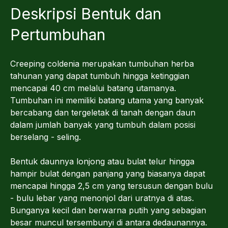
Deskripsi Bentuk dan
Pertumbuhan
Creeping coldenia merupakan tumbuhan herba
tahunan yang dapat tumbuh hingga ketinggian
mencapai 40 cm melalui batang utamanya.
Tumbuhan ini memiliki batang utama yang banyak
bercabang dan tergeletak di tanah dengan daun
dalam jumlah banyak yang tumbuh dalam posisi
berselang - seling.
Bentuk daunnya lonjong atau bulat telur hingga
hampir bulat dengan panjang yang biasanya dapat
mencapai hingga 2,5 cm yang tersusun dengan bulu
- bulu lebar yang menonjol dari uratnya di atas.
Bunganya kecil dan berwarna putih yang sebagian
besar muncul tersembunyi di antara dedaunannya.