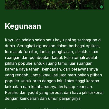
Kegunaan
Kayu jati adalah salah satu kayu paling serbaguna di
dunia. Seringkali digunakan dalam berbagai aplikasi,
termasuk furnitur, lantai, penghiasan, struktur luar
ruangan dan pembuatan kapal. Furnitur jati adalah
pilihan populer untuk ruang tamu luar ruangan
karena daya tahan, keindahan, dan perawatannya
yang rendah. Lantai kayu jati juga merupakan pilihan
populer untuk area dengan lalu lintas tinggi karena
kekuatan dan ketahanannya terhadap keausan.
Perahu dan yacht yang terbuat dari kayu jati terkenal
dengan keindahan dan umur panjangnya.