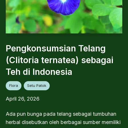
Pengkonsumsian Telang
(Clitoria ternatea) sebagai
Teh di Indonesia
Flora
Setu Patok
April 26, 2026
Ada pun bunga pada telang sebagai tumbuhan
herbal disebutkan oleh berbagai sumber memiliki