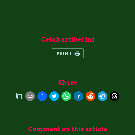
Cetak artikel ini
PRINT
Share
Comment on this article