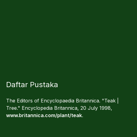
Daftar Pustaka
The Editors of Encyclopaedia Britannica. "Teak |
Tree." Encyclopedia Britannica, 20 July 1998,
www.britannica.com/plant/teak
.