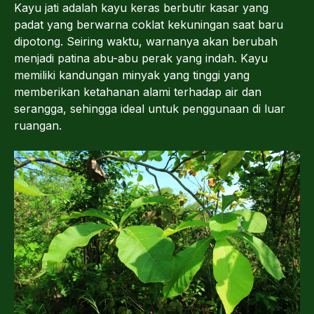
Kayu jati adalah kayu keras berbutir kasar yang
padat yang berwarna coklat kekuningan saat baru
dipotong. Seiring waktu, warnanya akan berubah
menjadi patina abu-abu perak yang indah. Kayu
memiliki kandungan minyak yang tinggi yang
memberikan ketahanan alami terhadap air dan
serangga, sehingga ideal untuk penggunaan di luar
ruangan.