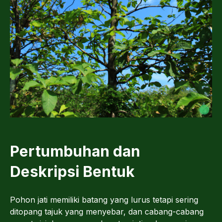
Pertumbuhan dan
Deskripsi Bentuk
Pohon jati memiliki batang yang lurus tetapi sering
ditopang tajuk yang menyebar, dan cabang-cabang