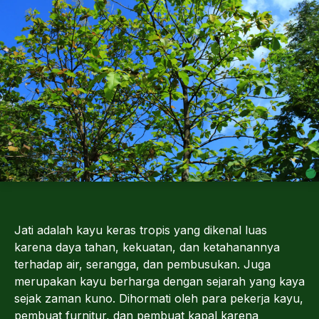
Jati adalah kayu keras tropis yang dikenal luas
karena daya tahan, kekuatan, dan ketahanannya
terhadap air, serangga, dan pembusukan. Juga
merupakan kayu berharga dengan sejarah yang kaya
sejak zaman kuno. Dihormati oleh para pekerja kayu,
pembuat furnitur, dan pembuat kapal karena