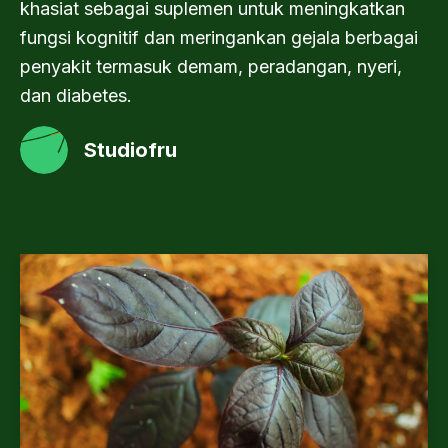
khasiat sebagai suplemen untuk meningkatkan
fungsi kognitif dan meringankan gejala berbagai
penyakit termasuk demam, peradangan, nyeri,
dan diabetes.
Studiofru