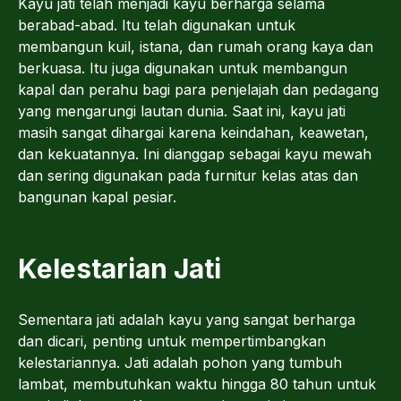
Kayu jati telah menjadi kayu berharga selama
berabad-abad. Itu telah digunakan untuk
membangun kuil, istana, dan rumah orang kaya dan
berkuasa. Itu juga digunakan untuk membangun
kapal dan perahu bagi para penjelajah dan pedagang
yang mengarungi lautan dunia. Saat ini, kayu jati
masih sangat dihargai karena keindahan, keawetan,
dan kekuatannya. Ini dianggap sebagai kayu mewah
dan sering digunakan pada furnitur kelas atas dan
bangunan kapal pesiar.
Kelestarian Jati
Sementara jati adalah kayu yang sangat berharga
dan dicari, penting untuk mempertimbangkan
kelestariannya. Jati adalah pohon yang tumbuh
lambat, membutuhkan waktu hingga 80 tahun untuk