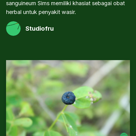
sanguineum Sims memiliki khasiat sebagai obat
herbal untuk penyakit wasir.
Studiofru