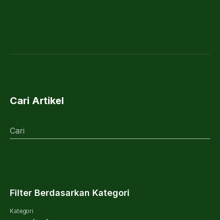
Cari Artikel
Cari
Filter Berdasarkan Kategori
Kategori