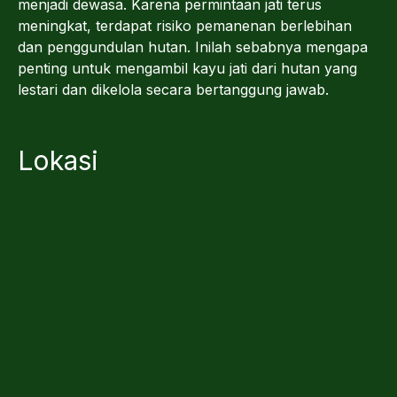
menjadi dewasa. Karena permintaan jati terus
meningkat, terdapat risiko pemanenan berlebihan
dan penggundulan hutan. Inilah sebabnya mengapa
penting untuk mengambil kayu jati dari hutan yang
lestari dan dikelola secara bertanggung jawab.
Lokasi