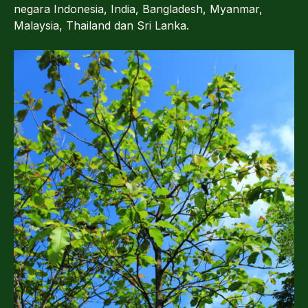
negara Indonesia, India, Bangladesh, Myanmar,
Malaysia, Thailand dan Sri Lanka.