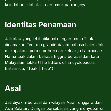
keindahan, stabilitas, dan umur panjangnya.
Identitas Penamaan
Jati atau yang lebih dikenal dengan nama Teak
dinamakan Tectona grandis dalam bahasa Latin. Jati
merupakan spesies pohon dari keluarga Lamiaceae.
Nama teak dalam bahasa Inggris berasal dari kata
Malayalam tēkka (The Editors of Encyclopaedia
Britannica, "Teak | Tree").
Asal
Jati diyakini berasal dari wilayah Asia Tenggara dan
Asia Selatan. Dengan persebaran yang menyebar di