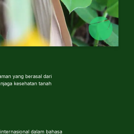
aman yang berasal dari
njaga kesehatan tanah
 internasional dalam bahasa