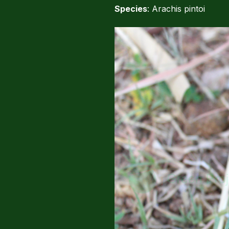
Species
: Arachis pintoi