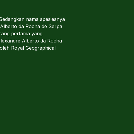
. Sedangkan nama spesiesnya
re Alberto da Rocha de Serpa
orang pertama yang
Alexandre Alberto da Rocha
oleh Royal Geographical