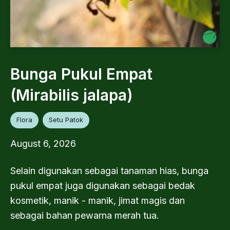
Bunga Pukul Empat
(Mirabilis jalapa)
Flora
Setu Patok
August 6, 2026
Selain digunakan sebagai tanaman hias, bunga
pukul empat juga digunakan sebagai bedak
kosmetik, manik - manik, jimat magis dan
sebagai bahan pewarna merah tua.