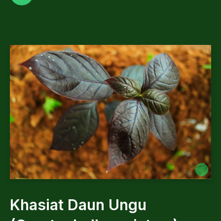
Khasiat Daun Ungu