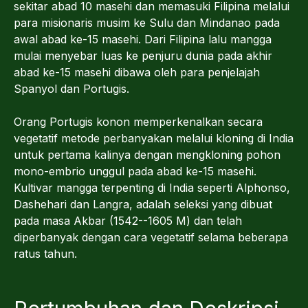
sekitar abad 10 masehi dan memasuki Filipina melalui
para misionaris musim ke Sulu dan Mindanao pada
awal abad ke-15 masehi. Dari Filipina lalu mangga
mulai menyebar luas ke penjuru dunia pada akhir
abad ke-15 masehi dibawa oleh para penjelajah
Spanyol dan Portugis.
Orang Portugis konon memperkenalkan secara
vegetatif metode perbanyakan melalui kloning di India
untuk pertama kalinya dengan mengkloning pohon
mono-embrio unggul pada abad ke-15 masehi.
Kultivar mangga terpenting di India seperti Alphonso,
Dashehari dan Langra, adalah seleksi yang dibuat
pada masa Akbar (1542--1605 M) dan telah
diperbanyak dengan cara vegetatif selama beberapa
ratus tahun.