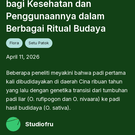
bagi Kesehatan dan
Penggunaannya dalam
Berbagai Ritual Budaya
Flora
Setu Patok
April 11, 2026
Beberapa peneliti meyakini bahwa padi pertama
kali dibudidayakan di daerah Cina ribuan tahun
yang lalu dengan genetika transisi dari tumbuhan
padi liar (O. rufipogon dan O. nivaara) ke padi
hasil budidaya (O. sativa).
Studiofru