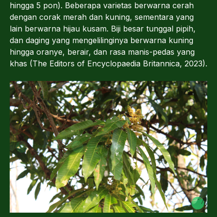
hingga 5 pon). Beberapa varietas berwarna cerah
dengan corak merah dan kuning, sementara yang
lain berwarna hijau kusam. Biji besar tunggal pipih,
dan daging yang mengelilinginya berwarna kuning
hingga oranye, berair, dan rasa manis-pedas yang
khas (The Editors of Encyclopaedia Britannica, 2023).