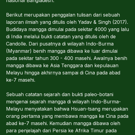
nasional Bangladesh.
Berikut merupakan penggalan tulisan dari sebuah
laporan ilmiah yang ditulis oleh Yadav & Singh (2017).
Budidaya mangga dimulai pada sekitar 4000 yang lalu
di India melalui bukti catatan yang ditulis oleh de
Candolle. Dari pusatnya di wilayah Indo-Burma
(Myanmar) benih mangga dibawa ke luar dimulai
pada sekitar tahun 300 - 400 masehi. Awalnya benih
mangga dibawa ke Asia Tenggara dan kepulauan
Melayu hingga akhirnya sampai di Cina pada abad
ke-7 masehi.
Sebuah catatan sejarah dan bukti paleo-botani
mengenai sejarah mangga di wilayah Indo-Burma-
Melayu menyatakan bahwa Hsuan-tsang merupakan
orang pertama yang membawa mangga ke Cina pada
abad ke-7 masehi. Kemudian mangga dibawa oleh
para penjelajah dari Persia ke Afrika Timur pada