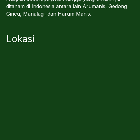
ditanam di Indonesia antara lain Arumanis, Gedong
Gincu, Manalagi, dan Harum Manis.
Lokasi