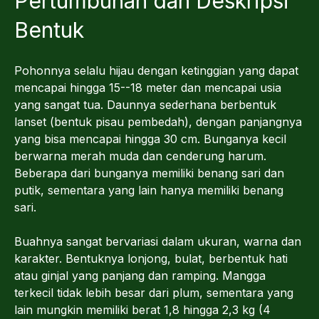
Pertumbuhan dan Deskripsi
Bentuk
Pohonnya selalu hijau dengan ketinggian yang dapat
mencapai hingga 15--18 meter dan mencapai usia
yang sangat tua. Daunnya sederhana berbentuk
lanset (bentuk pisau pembedah), dengan panjangnya
yang bisa mencapai hingga 30 cm. Bunganya kecil
berwarna merah muda dan cenderung harum.
Beberapa dari bunganya memiliki benang sari dan
putik, sementara yang lain hanya memiliki benang
sari.
Buahnya sangat bervariasi dalam ukuran, warna dan
karakter. Bentuknya lonjong, bulat, berbentuk hati
atau ginjal yang panjang dan ramping. Mangga
terkecil tidak lebih besar dari plum, sementara yang
lain mungkin memiliki berat 1,8 hingga 2,3 kg (4