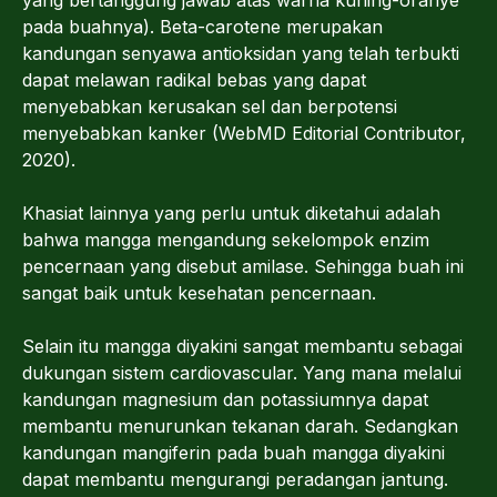
pada buahnya). Beta-carotene merupakan
kandungan senyawa antioksidan yang telah terbukti
dapat melawan radikal bebas yang dapat
menyebabkan kerusakan sel dan berpotensi
menyebabkan kanker (WebMD Editorial Contributor,
2020).
Khasiat lainnya yang perlu untuk diketahui adalah
bahwa mangga mengandung sekelompok enzim
pencernaan yang disebut amilase. Sehingga buah ini
sangat baik untuk kesehatan pencernaan.
Selain itu mangga diyakini sangat membantu sebagai
dukungan sistem cardiovascular. Yang mana melalui
kandungan magnesium dan potassiumnya dapat
membantu menurunkan tekanan darah. Sedangkan
kandungan mangiferin pada buah mangga diyakini
dapat membantu mengurangi peradangan jantung.