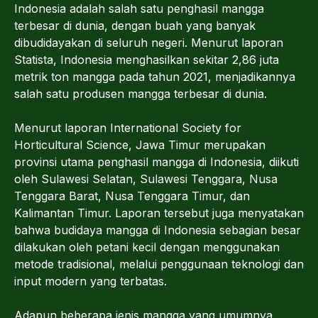
Indonesia adalah salah satu penghasil mangga
terbesar di dunia, dengan buah yang banyak
dibudidayakan di seluruh negeri. Menurut laporan
Statista, Indonesia menghasilkan sekitar 2,86 juta
metrik ton mangga pada tahun 2021, menjadikannya
salah satu produsen mangga terbesar di dunia.
Menurut laporan International Society for
Horticultural Science, Jawa Timur merupakan
provinsi utama penghasil mangga di Indonesia, diikuti
oleh Sulawesi Selatan, Sulawesi Tenggara, Nusa
Tenggara Barat, Nusa Tenggara Timur, dan
Kalimantan Timur. Laporan tersebut juga menyatakan
bahwa budidaya mangga di Indonesia sebagian besar
dilakukan oleh petani kecil dengan menggunakan
metode tradisional, melalui penggunaan teknologi dan
input modern yang terbatas.
Adapun beberapa jenis mangga yang umumnya