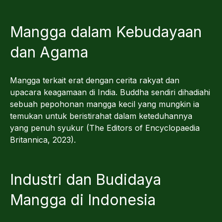
Mangga dalam Kebudayaan
dan Agama
Mangga terkait erat dengan cerita rakyat dan
upacara keagamaan di India. Buddha sendiri dihadiahi
sebuah pepohonan mangga kecil yang mungkin ia
temukan untuk beristirahat dalam keteduhannya
yang penuh syukur (The Editors of Encyclopaedia
Britannica, 2023).
Industri dan Budidaya
Mangga di Indonesia