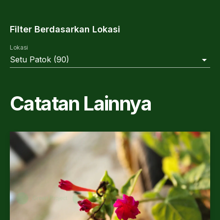
Filter Berdasarkan Lokasi
Lokasi
Setu Patok
(
90
)
Catatan Lainnya