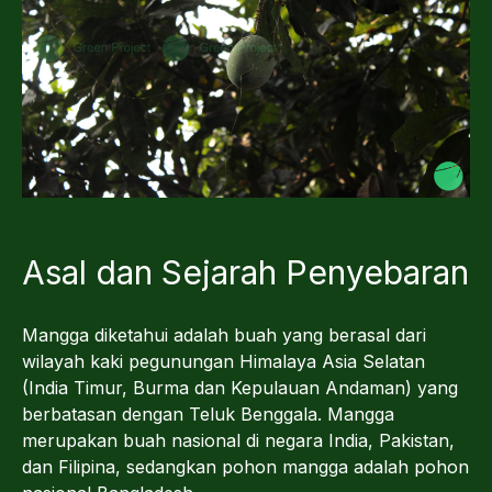
Asal dan Sejarah Penyebaran
Mangga diketahui adalah buah yang berasal dari
wilayah kaki pegunungan Himalaya Asia Selatan
(India Timur, Burma dan Kepulauan Andaman) yang
berbatasan dengan Teluk Benggala. Mangga
merupakan buah nasional di negara India, Pakistan,
dan Filipina, sedangkan pohon mangga adalah pohon