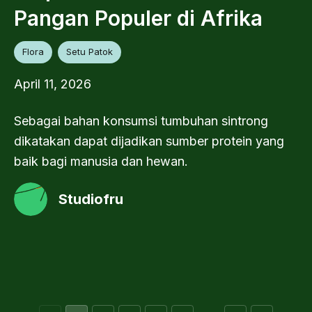
Pangan Populer di Afrika
Flora
Setu Patok
April 11, 2026
Sebagai bahan konsumsi tumbuhan sintrong
dikatakan dapat dijadikan sumber protein yang
baik bagi manusia dan hewan.
Studiofru