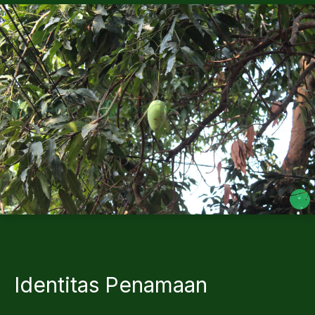
Identitas Penamaan