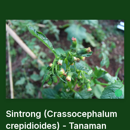
Sintrong (Crassocephalum
crepidioides) - Tanaman