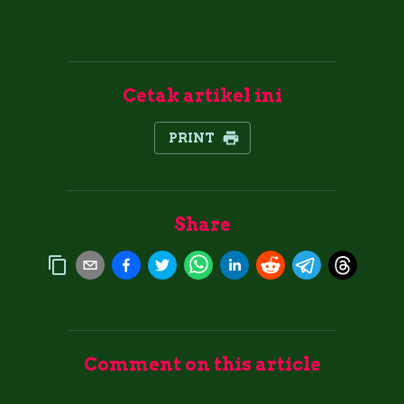
Cetak artikel ini
PRINT
Share
Comment on this article