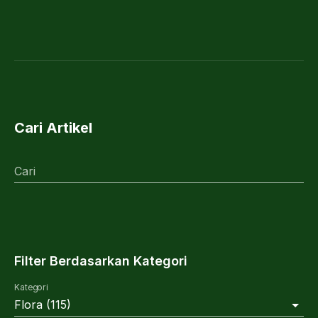
Cari Artikel
Cari
Filter Berdasarkan Kategori
Kategori
Flora
(
115
)