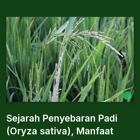
Sejarah Penyebaran Padi
(Oryza sativa), Manfaat