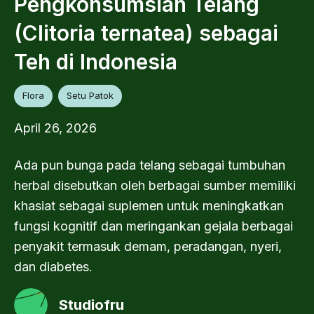
Pengkonsumsian Telang
(Clitoria ternatea) sebagai
Teh di Indonesia
Flora
Setu Patok
April 26, 2026
Ada pun bunga pada telang sebagai tumbuhan
herbal disebutkan oleh berbagai sumber memiliki
khasiat sebagai suplemen untuk meningkatkan
fungsi kognitif dan meringankan gejala berbagai
penyakit termasuk demam, peradangan, nyeri,
dan diabetes.
Studiofru