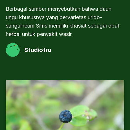
Berbagai sumber menyebutkan bahwa daun
ungu khususnya yang bervarietas urido-
sanguineum Sims memiliki khasiat sebagai obat
herbal untuk penyakit wasir.
Studiofru