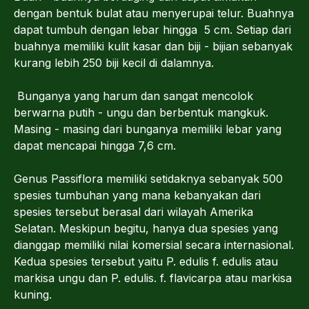
dengan bentuk bulat atau menyerupai telur. Buahnya
dapat tumbuh dengan lebar hingga 5 cm. Setiap dari
buahnya memiliki kulit kasar dan biji - bijian sebanyak
kurang lebih 250 biji kecil di dalamnya.
Bunganya yang harum dan sangat mencolok
berwarna putih - ungu dan berbentuk mangkuk.
Masing - masing dari bunganya memiliki lebar yang
dapat mencapai hingga 7,6 cm.
Genus Passiflora memiliki setidaknya sebanyak 500
spesies tumbuhan yang mana kebanyakan dari
spesies tersebut berasal dari wilayah Amerika
Selatan. Meskipun begitu, hanya dua spesies yang
dianggap memiliki nilai komersial secara internasional.
Kedua spesies tersebut yaitu P. edulis f. edulis atau
markisa ungu dan P. edulis. f. flavicarpa atau markisa
kuning.