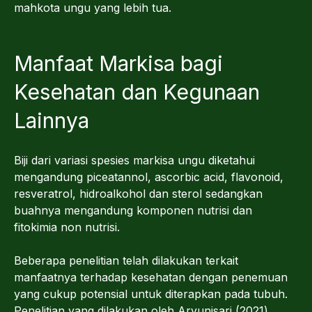
mahkota ungu yang lebih tua.
Manfaat Markisa bagi
Kesehatan dan Kegunaan
Lainnya
Biji dari variasi spesies markisa ungu diketahui
mengandung piceatannol, ascorbic acid, flavonoid,
resveratrol, hidroalkohol dan sterol sedangkan
buahnya mengandung komponen nutrisi dan
fitokimia non nutrisi.
Beberapa penelitian telah dilakukan terkait
manfaatnya terhadap kesehatan dengan penemuan
yang cukup potensial untuk diterapkan pada tubuh.
Penelitian yang dilakukan oleh Aryunisari (2021)