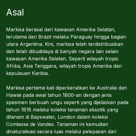
Asal
Markisa berasal dari kawasan Amerika Selatan,
terutama dari Brazil melalui Paraguay hingga bagian
utara Argentina. Kini, markisa telah terdistribusikan
dan telah dibudidaya di banyak negara lain selain
kawasan Amerika Selatan. Seperti wilayah tropis
Afrika, Asia Tenggara, wilayah tropis Amerika dan
kepulauan Karibia.
Markisa pertama kali diperkenalkan ke Australia dan
Hawaii pada awal tahun 1800-an dengan jenis
spesimen berbuah ungu seperti yang dijelaskan pada
tahun 1818 melalui koleksi tanaman eksotik yang
ditanam di Bayswater, London dalam koleksi
Comtesse de Vandes. Tanaman ini kemudian
dinaturalisasi secara luas melalui pelepasan dari