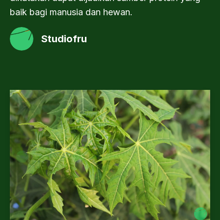
baik bagi manusia dan hewan.
Studiofru