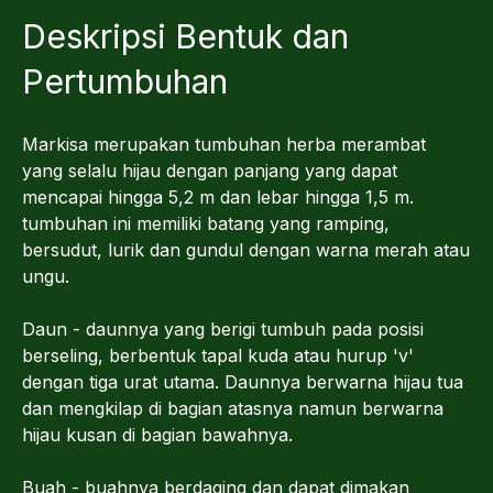
Deskripsi Bentuk dan
Pertumbuhan
Markisa merupakan tumbuhan herba merambat
yang selalu hijau dengan panjang yang dapat
mencapai hingga 5,2 m dan lebar hingga 1,5 m.
tumbuhan ini memiliki batang yang ramping,
bersudut, lurik dan gundul dengan warna merah atau
ungu.
Daun - daunnya yang berigi tumbuh pada posisi
berseling, berbentuk tapal kuda atau hurup 'v'
dengan tiga urat utama. Daunnya berwarna hijau tua
dan mengkilap di bagian atasnya namun berwarna
hijau kusan di bagian bawahnya.
Buah - buahnya berdaging dan dapat dimakan