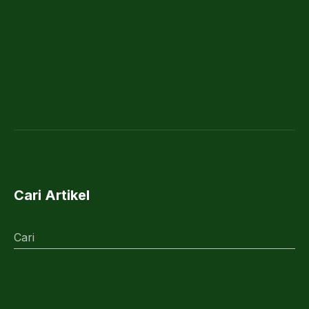
Cari Artikel
Cari