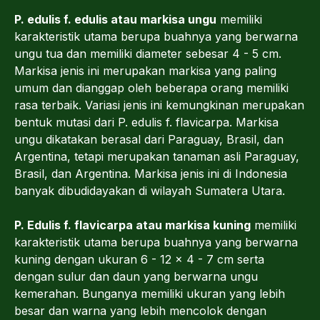
P. edulis f. edulis atau markisa ungu
memiliki
karakteristik utama berupa buahnya yang berwarna
ungu tua dan memiliki diameter sebesar 4 - 5 cm.
Markisa jenis ini merupakan markisa yang paling
umum dan dianggap oleh beberapa orang memiliki
rasa terbaik. Variasi jenis ini kemungkinan merupakan
bentuk mutasi dari P. edulis f. flavicarpa. Markisa
ungu dikatakan berasal dari Paraguay, Brasil, dan
Argentina, tetapi merupakan tanaman asli Paraguay,
Brasil, dan Argentina. Markisa jenis ini di Indonesia
banyak dibudidayakan di wilayah Sumatera Utara.
P. Edulis f. flavicarpa atau markisa kuning
memiliki
karakteristik utama berupa buahnya yang berwarna
kuning dengan ukuran 6 - 12 x 4 - 7 cm serta
dengan sulur dan daun yang berwarna ungu
kemerahan. Bunganya memiliki ukuran yang lebih
besar dan warna yang lebih mencolok dengan