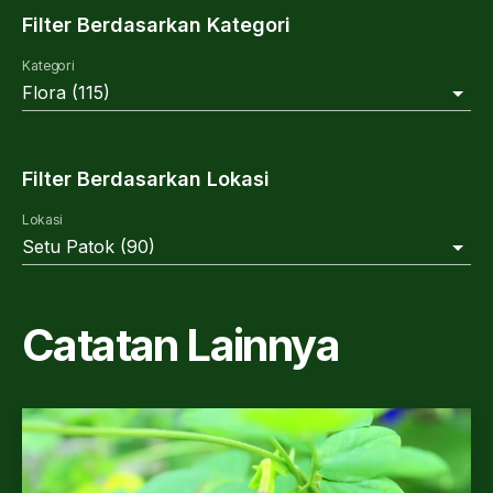
Filter Berdasarkan Kategori
Kategori
Flora
(
115
)
Filter Berdasarkan Lokasi
Lokasi
Setu Patok
(
90
)
Catatan Lainnya