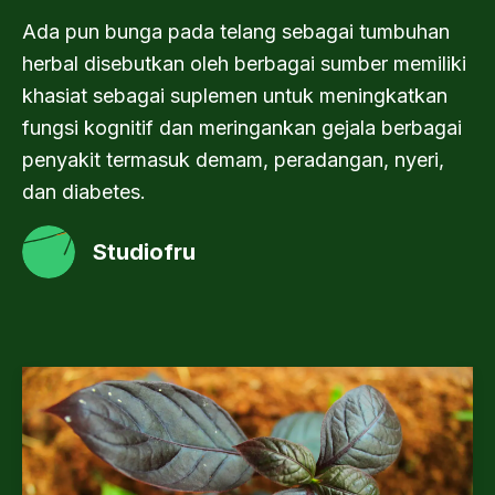
Ada pun bunga pada telang sebagai tumbuhan
herbal disebutkan oleh berbagai sumber memiliki
khasiat sebagai suplemen untuk meningkatkan
fungsi kognitif dan meringankan gejala berbagai
penyakit termasuk demam, peradangan, nyeri,
dan diabetes.
Studiofru