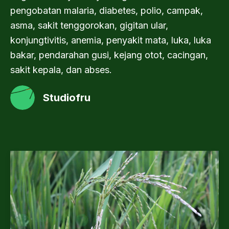
pengobatan malaria, diabetes, polio, campak,
asma, sakit tenggorokan, gigitan ular,
konjungtivitis, anemia, penyakit mata, luka, luka
bakar, pendarahan gusi, kejang otot, cacingan,
sakit kepala, dan abses.
Studiofru