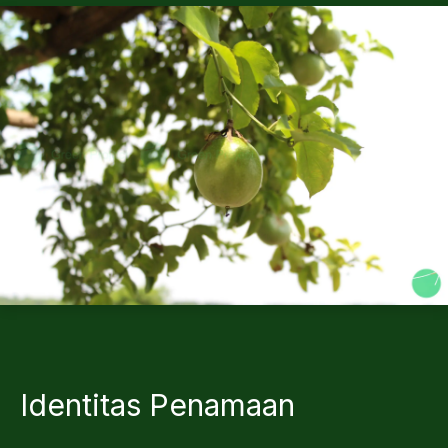
Identitas Penamaan