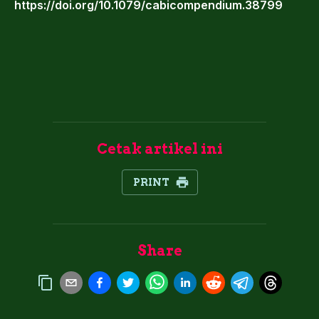
https://doi.org/10.1079/cabicompendium.38799
Cetak artikel ini
PRINT
Share