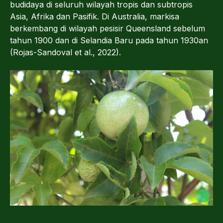
budidaya di seluruh wilayah tropis dan subtropis
Asia, Afrika dan Pasifik. Di Australia, markisa
berkembang di wilayah pesisir Queensland sebelum
tahun 1900 dan di Selandia Baru pada tahun 1930an
(Rojas-Sandoval et al., 2022).