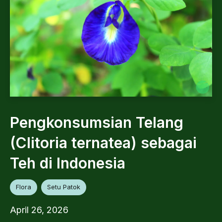
Pengkonsumsian Telang
(Clitoria ternatea) sebagai
Teh di Indonesia
Flora
Setu Patok
April 26, 2026