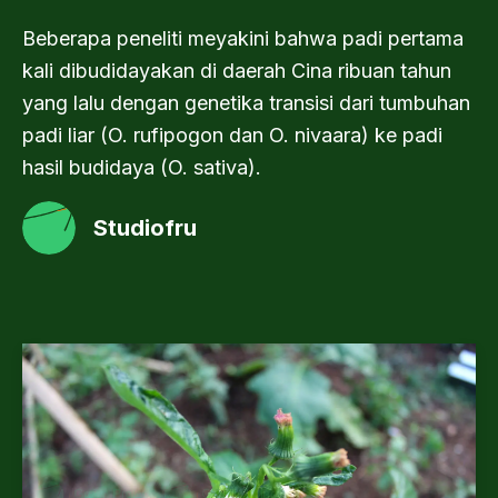
Beberapa peneliti meyakini bahwa padi pertama
kali dibudidayakan di daerah Cina ribuan tahun
yang lalu dengan genetika transisi dari tumbuhan
padi liar (O. rufipogon dan O. nivaara) ke padi
hasil budidaya (O. sativa).
Studiofru