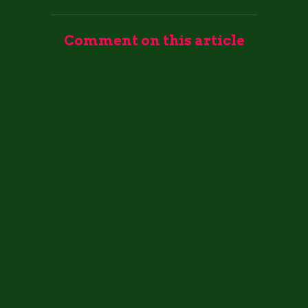
Comment on this article