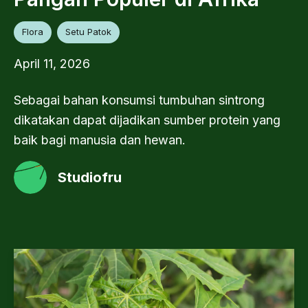
Flora
Setu Patok
April 11, 2026
Sebagai bahan konsumsi tumbuhan sintrong
dikatakan dapat dijadikan sumber protein yang
baik bagi manusia dan hewan.
Studiofru