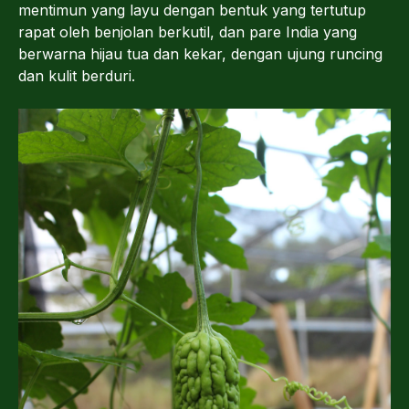
mentimun yang layu dengan bentuk yang tertutup
rapat oleh benjolan berkutil, dan pare India yang
berwarna hijau tua dan kekar, dengan ujung runcing
dan kulit berduri.