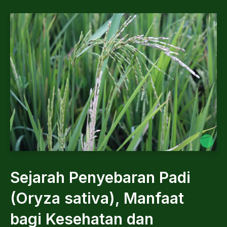
Sejarah Penyebaran Padi
(Oryza sativa), Manfaat
bagi Kesehatan dan