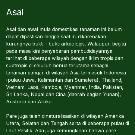
Asal
Asal dan awal mula domestikasi tanaman ini belum
dapat dipastikan hingga saat ini dikarenakan
kurangnya bukti - bukti arkeologis. Walaupun begitu
pada masa kini penyebaran pembudidayannya
terlihat di beberapa wilayah dengan iklim tropis dan
subtropis di seluruh benua terutama sebagai
tanaman pangan di wilayah Asia termasuk Indonesia
(pulau Jawa, Kalimantan dan Sumatera), Thailand,
Vietnam, Laos, Kamboja, Myanmar, India, Pakistan,
Sri Lanka, Nepal dan Cina (daerah bagian Yunan),
Australia dan Afrika.
Pare juga telah dinaturalisasikan di wilayah Amerika
Utara, Selatan dan Tengah serta di beberapa pulau di
Laut Pasifik. Ada juga kemungkinan bahwa pare