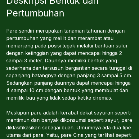
Deskripsi Bentuk dan
Pertumbuhan
Pare sendiri merupakan tanaman tahunan dengan
pertumbuhan yang melilit dan merambat atau
memanjang pada posisi tegak melalui bantuan sulur
dengan ketinggian yang dapat mencapai hingga 2
sampai 3 meter. Daunnya memiliki bentuk yang
sederhana dan tersusun bergantian secara tunggal di
sepanjang batangnya dengan panjang 3 sampai 5 cm.
Sedangkan panjang daunnya dapat mencapai hingga
4 sampai 10 cm dengan bentuk yang membulat dan
memiliki bau yang tidak sedap ketika diremas.
Meskipun pare adalah kerabat dekat sayuran seperti
mentimun dan banyak dikonsumsi seperti sayur, pare
diklasifikasikan sebagai buah. Umumnya ada dua tipe
utama dari pare. Yaitu, pare Cina yang terlihat seperti