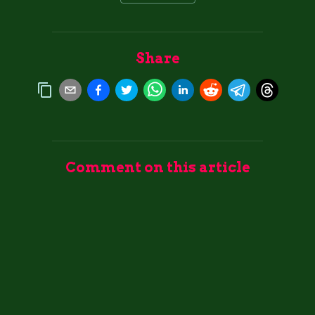
Share
Comment on this article