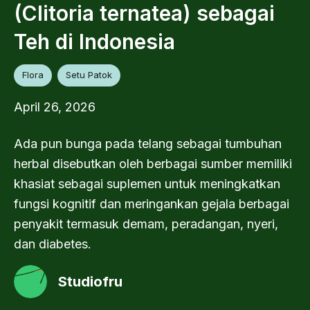
(Clitoria ternatea) sebagai
Teh di Indonesia
Flora
Setu Patok
April 26, 2026
Ada pun bunga pada telang sebagai tumbuhan
herbal disebutkan oleh berbagai sumber memiliki
khasiat sebagai suplemen untuk meningkatkan
fungsi kognitif dan meringankan gejala berbagai
penyakit termasuk demam, peradangan, nyeri,
dan diabetes.
Studiofru