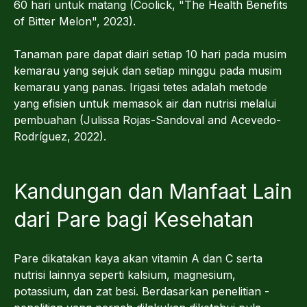
60 hari untuk matang (Coolick, "The Health Benefits
of Bitter Melon", 2023).
Tanaman pare dapat diairi setiap 10 hari pada musim
kemarau yang sejuk dan setiap minggu pada musim
kemarau yang panas. Irigasi tetes adalah metode
yang efisien untuk memasok air dan nutrisi melalui
pembuahan (Julissa Rojas-Sandoval and Acevedo-
Rodríguez, 2022).
Kandungan dan Manfaat Lain
dari Pare bagi Kesehatan
Pare dikatakan kaya akan vitamin A dan C serta
nutrisi lainnya seperti kalsium, magnesium,
potassium, dan zat besi. Berdasarkan penelitian -