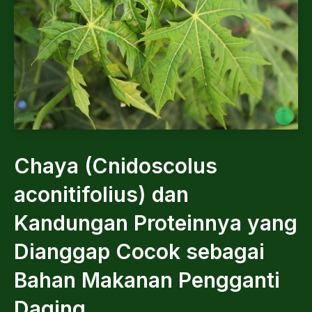
Chaya (Cnidoscolus
aconitifolius) dan
Kandungan Proteinnya yang
Dianggap Cocok sebagai
Bahan Makanan Pengganti
Daging