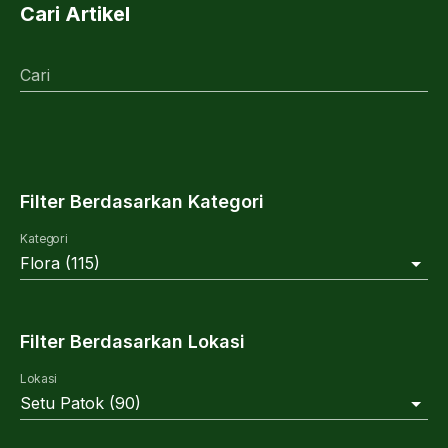
Cari Artikel
Cari
Filter Berdasarkan Kategori
Kategori
Flora
(
115
)
Filter Berdasarkan Lokasi
Lokasi
Setu Patok
(
90
)