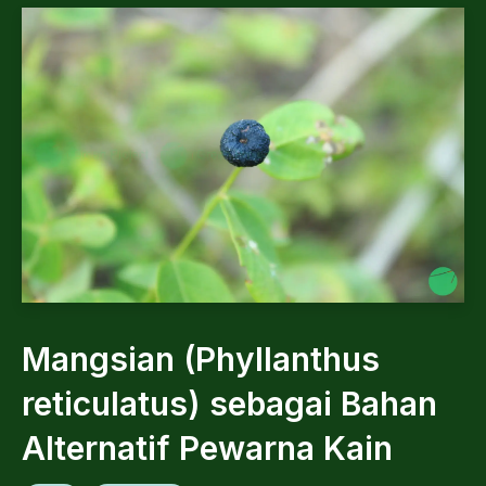
Mangsian (Phyllanthus
reticulatus) sebagai Bahan
Alternatif Pewarna Kain