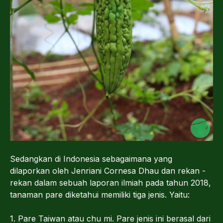
Sedangkan di Indonesia sebagaimana yang
dilaporkan oleh Jenriani Cornesa Dhau dan rekan -
rekan dalam sebuah laporan ilmiah pada tahun 2018,
tanaman pare diketahui memiliki tiga jenis. Yaitu:
1. Pare Taiwan atau chu mi. Pare jenis ini berasal dari