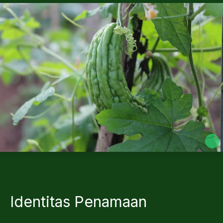
Identitas Penamaan