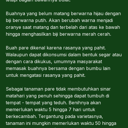
Buahnya yang belum matang berwarna hijau dengan
biji berwarna putih. Akan berubah warna menjadi
oranye saat matang dan terbelah dari atas ke bawah
hingga menghasilkan biji berwarna merah cerah.
Buah pare dikenal karena rasanya yang pahit.
Walaupun dapat dikonsumsi dalam bentuk segar atau
dengan cara dikukus, umumnya masyarakat
memasak buahnya bersama dengan bumbu lain
untuk mengatasi rasanya yang pahit.
Sebagai tanaman pare tidak membutuhkan sinar
matahari yang penuh sehingga dapat tumbuh di
tempat - tempat yang teduh. Benihnya akan
memerlukan waktu 5 hingga 7 hari untuk
berkecambah. Tergantung pada varietasnya,
tanaman ini mungkin memerlukan waktu 50 hingga