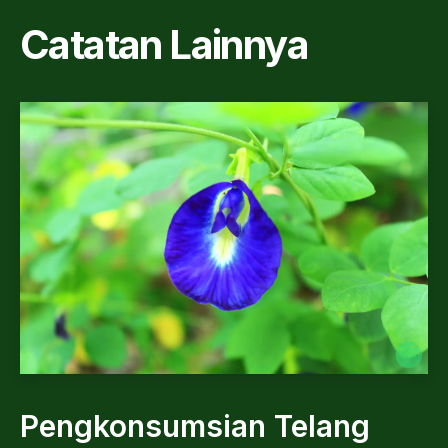
Catatan Lainnya
Pengkonsumsian Telang