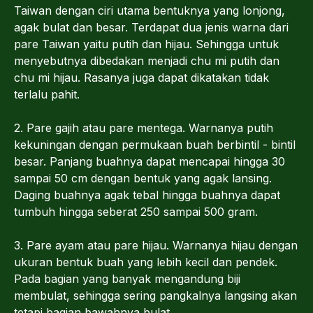
Taiwan dengan ciri utama bentuknya yang lonjong,
agak bulat dan besar. Terdapat dua jenis warna dari
pare Taiwan yaitu putih dan hijau. Sehingga untuk
menyebutnya dibedakan menjadi chu mi putih dan
chu mi hijau. Rasanya juga dapat dikatakan tidak
terlalu pahit.
2. Pare gajih atau pare mentega. Warnanya putih
kekuningan dengan permukaan buah berbintil - bintil
besar. Panjang buahnya dapat mencapai hingga 30
sampai 50 cm dengan bentuk yang agak lansing.
Daging buahnya agak tebal hingga buahnya dapat
tumbuh hingga seberat 250 sampai 500 gram.
3. Pare ayam atau pare hijau. Warnanya hijau dengan
ukuran bentuk buah yang lebih kecil dan pendek.
Pada bagian yang banyak mengandung biji
membulat, sehingga sering pangkalnya langsing akan
tetapi bagian bawahnya bulat.