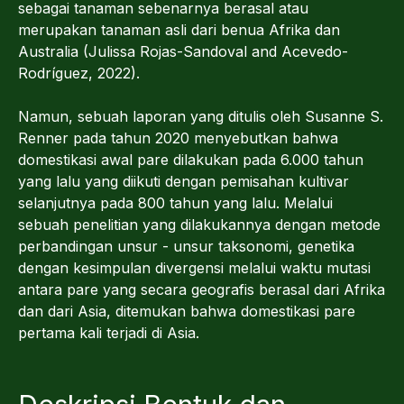
sebagai tanaman sebenarnya berasal atau
merupakan tanaman asli dari benua Afrika dan
Australia (Julissa Rojas-Sandoval and Acevedo-
Rodríguez, 2022).
Namun, sebuah laporan yang ditulis oleh Susanne S.
Renner pada tahun 2020 menyebutkan bahwa
domestikasi awal pare dilakukan pada 6.000 tahun
yang lalu yang diikuti dengan pemisahan kultivar
selanjutnya pada 800 tahun yang lalu. Melalui
sebuah penelitian yang dilakukannya dengan metode
perbandingan unsur - unsur taksonomi, genetika
dengan kesimpulan divergensi melalui waktu mutasi
antara pare yang secara geografis berasal dari Afrika
dan dari Asia, ditemukan bahwa domestikasi pare
pertama kali terjadi di Asia.