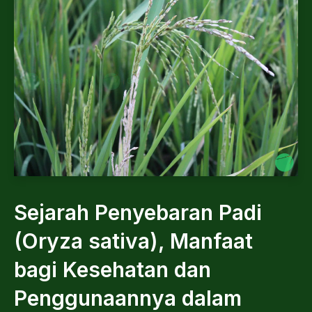
Sejarah Penyebaran Padi
(Oryza sativa), Manfaat
bagi Kesehatan dan
Penggunaannya dalam