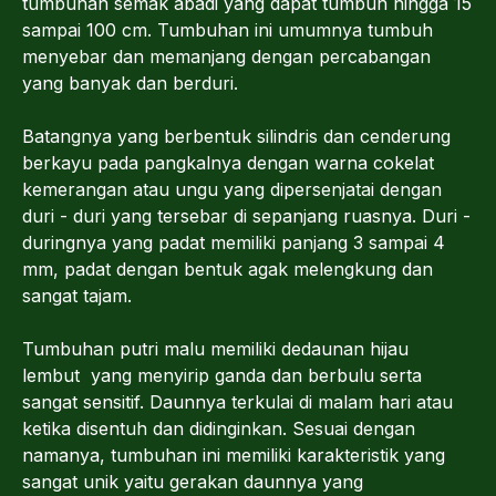
tumbuhan semak abadi yang dapat tumbuh hingga 15
sampai 100 cm. Tumbuhan ini umumnya tumbuh
menyebar dan memanjang dengan percabangan
yang banyak dan berduri.
Batangnya yang berbentuk silindris dan cenderung
berkayu pada pangkalnya dengan warna cokelat
kemerangan atau ungu yang dipersenjatai dengan
duri - duri yang tersebar di sepanjang ruasnya. Duri -
duringnya yang padat memiliki panjang 3 sampai 4
mm, padat dengan bentuk agak melengkung dan
sangat tajam.
Tumbuhan putri malu memiliki dedaunan hijau
lembut yang menyirip ganda dan berbulu serta
sangat sensitif. Daunnya terkulai di malam hari atau
ketika disentuh dan didinginkan. Sesuai dengan
namanya, tumbuhan ini memiliki karakteristik yang
sangat unik yaitu gerakan daunnya yang