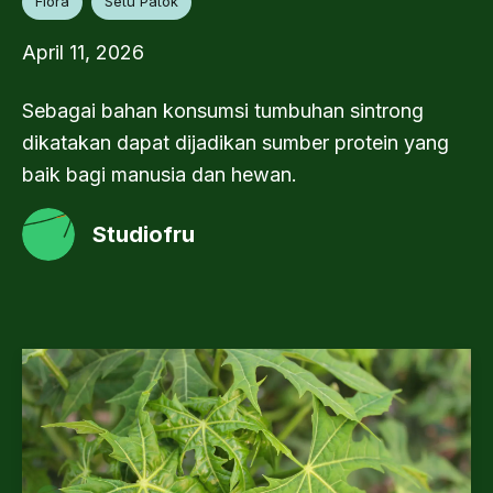
Flora
Setu Patok
April 11, 2026
Sebagai bahan konsumsi tumbuhan sintrong
dikatakan dapat dijadikan sumber protein yang
baik bagi manusia dan hewan.
Studiofru