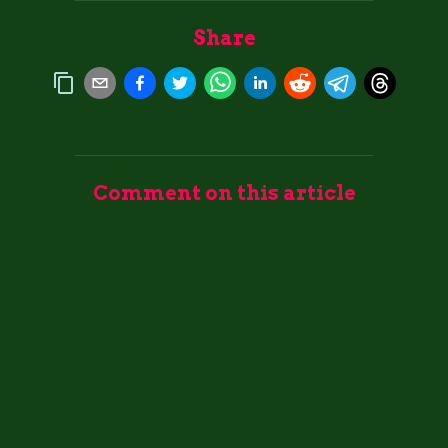
Share
Comment on this article