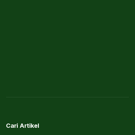
Cari Artikel