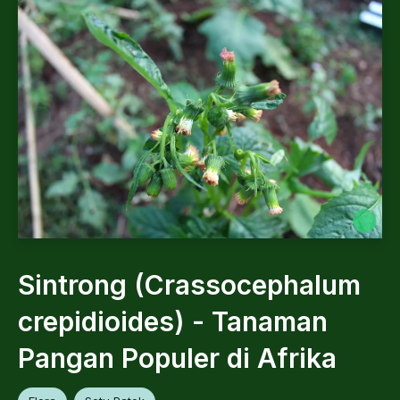
Sintrong (Crassocephalum
crepidioides) - Tanaman
Pangan Populer di Afrika