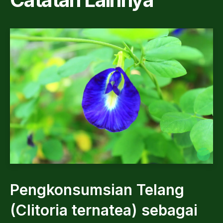
Pengkonsumsian Telang
(Clitoria ternatea) sebagai