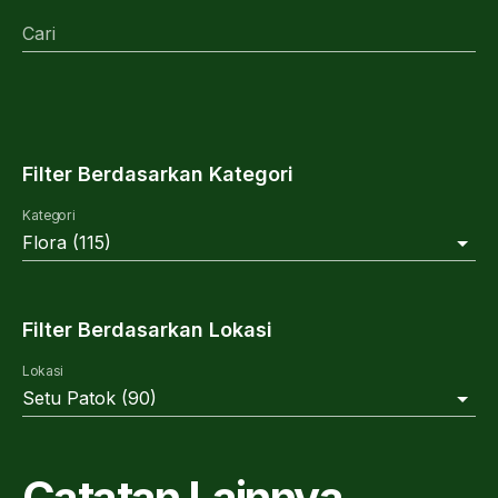
Cari
Filter Berdasarkan Kategori
Kategori
Flora
(
115
)
Filter Berdasarkan Lokasi
Lokasi
Setu Patok
(
90
)
Catatan Lainnya