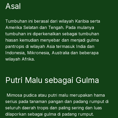
Asal
Tumbuhan ini berasal dari wilayah Karibia serta
Amerika Selatan dan Tengah. Pada mulanya
tumbuhan ini diperkenalkan sebagai tumbuhan
hiasan kemudian menyebar dan menjadi gulma
pantropis di wilayah Asia termasuk India dan
Indonesia, Mikronesia, Australia dan beberapa
wilayah Afrika.
Putri Malu sebagai Gulma
Mimosa pudica atau putri malu merupakan hama
serius pada tanaman pangan dan padang rumput di
seluruh daerah tropis dan paling sering dan luas
dilaporkan sebagai gulma di padang rumput.