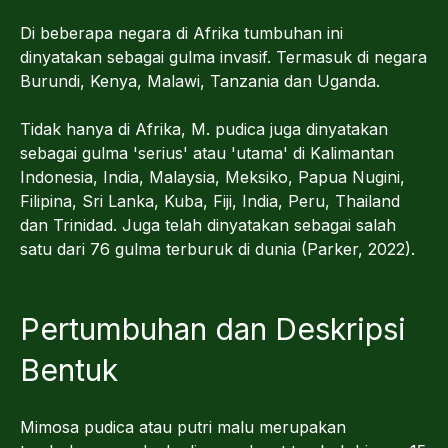
Di beberapa negara di Afrika tumbuhan ini
dinyatakan sebagai gulma invasif. Termasuk di negara
Burundi, Kenya, Malawi, Tanzania dan Uganda.
Tidak hanya di Afrika, M. pudica juga dinyatakan
sebagai gulma 'serius' atau 'utama' di Kalimantan
Indonesia, India, Malaysia, Meksiko, Papua Nugini,
Filipina, Sri Lanka, Kuba, Fiji, India, Peru, Thailand
dan Trinidad. Juga telah dinyatakan sebagai salah
satu dari 76 gulma terburuk di dunia (Parker, 2022).
Pertumbuhan dan Deskripsi
Bentuk
Mimosa pudica atau putri malu merupakan