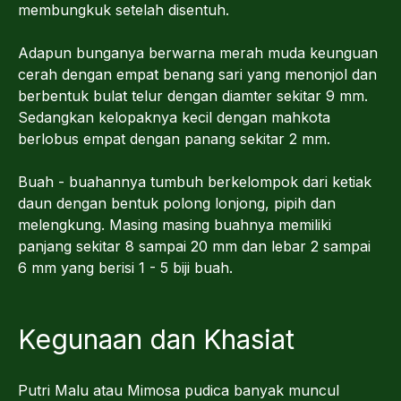
membungkuk setelah disentuh.
Adapun bunganya berwarna merah muda keunguan
cerah dengan empat benang sari yang menonjol dan
berbentuk bulat telur dengan diamter sekitar 9 mm.
Sedangkan kelopaknya kecil dengan mahkota
berlobus empat dengan panang sekitar 2 mm.
Buah - buahannya tumbuh berkelompok dari ketiak
daun dengan bentuk polong lonjong, pipih dan
melengkung. Masing masing buahnya memiliki
panjang sekitar 8 sampai 20 mm dan lebar 2 sampai
6 mm yang berisi 1 - 5 biji buah.
Kegunaan dan Khasiat
Putri Malu atau Mimosa pudica banyak muncul