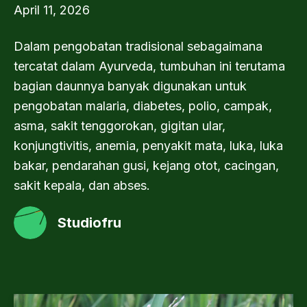
April 11, 2026
Dalam pengobatan tradisional sebagaimana
tercatat dalam Ayurveda, tumbuhan ini terutama
bagian daunnya banyak digunakan untuk
pengobatan malaria, diabetes, polio, campak,
asma, sakit tenggorokan, gigitan ular,
konjungtivitis, anemia, penyakit mata, luka, luka
bakar, pendarahan gusi, kejang otot, cacingan,
sakit kepala, dan abses.
Studiofru