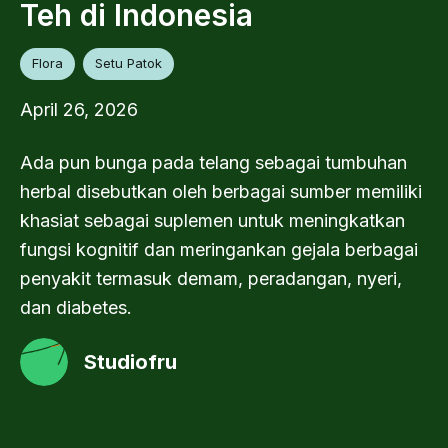
Teh di Indonesia
Flora
Setu Patok
April 26, 2026
Ada pun bunga pada telang sebagai tumbuhan
herbal disebutkan oleh berbagai sumber memiliki
khasiat sebagai suplemen untuk meningkatkan
fungsi kognitif dan meringankan gejala berbagai
penyakit termasuk demam, peradangan, nyeri,
dan diabetes.
Studiofru