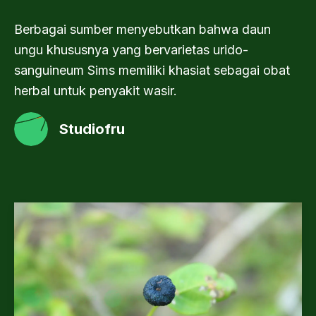
Berbagai sumber menyebutkan bahwa daun
ungu khususnya yang bervarietas urido-
sanguineum Sims memiliki khasiat sebagai obat
herbal untuk penyakit wasir.
Studiofru