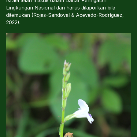
Israel telah masuk dalam Daftar Peringatan
Lingkungan Nasional dan harus dilaporkan bila
ditemukan (Rojas-Sandoval & Acevedo-Rodríguez,
2022).