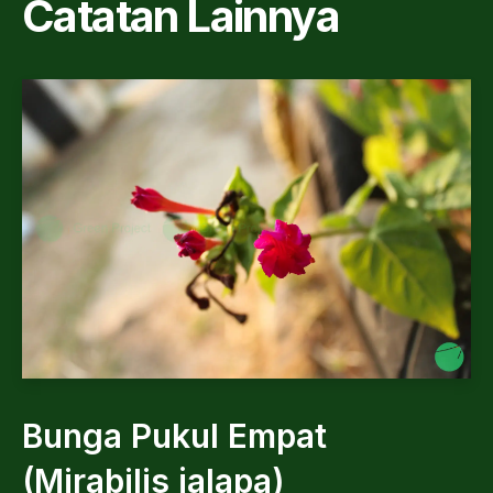
Catatan Lainnya
Bunga Pukul Empat
(Mirabilis jalapa)