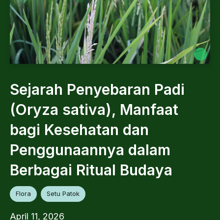
Sejarah Penyebaran Padi
(Oryza sativa), Manfaat
bagi Kesehatan dan
Penggunaannya dalam
Berbagai Ritual Budaya
Flora
Setu Patok
April 11, 2026