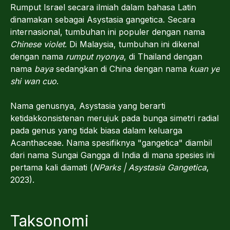
Rumput Israel secara ilmiah dalam bahasa Latin
dinamakan sebagai Asystasia gangetica. Secara
internasional, tumbuhan ini populer dengan nama
Chinese violet
. Di Malaysia, tumbuhan ini dikenal
dengan nama
rumput nyonya
, di Thailand dengan
nama
baya
sedangkan di China dengan nama
kuan ye
shi wan cuo
.
Nama genusnya, Asystasia yang berarti
ketidakkonsistenan merujuk pada bunga simetri radial
pada genus yang tidak biasa dalam keluarga
Acanthaceae. Nama spesifiknya "gangetica" diambil
dari nama Sungai Gangga di India di mana spesies ini
pertama kali diamati (
NParks | Asystasia Gangetica
,
2023).
Taksonomi