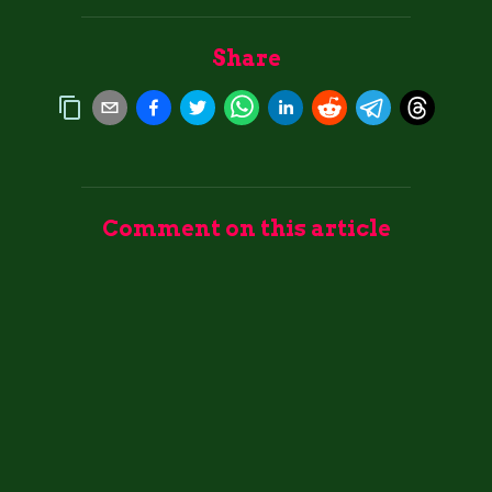
Share
Comment on this article