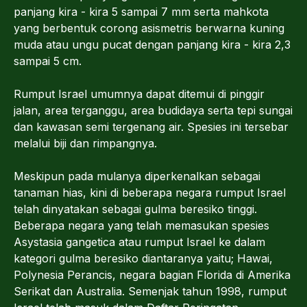
panjang kira - kira 5 sampai 7 mm serta mahkota
yang berbentuk corong asismetris berwarna kuning
muda atau ungu pucat dengan panjang kira - kira 2,3
sampai 5 cm.
Rumput Israel umumnya dapat ditemui di pinggir
jalan, area terganggu, area budidaya serta tepi sungai
dan kawasan semi tergenang air. Spesies ini tersebar
melalui biji dan rimpangnya.
Meskipun pada mulanya diperkenalkan sebagai
tanaman hias, kini di beberapa negara rumput Israel
telah dinyatakan sebagai gulma beresiko tinggi.
Beberapa negara yang telah memasukan spesies
Asystasia gangetica atau rumput Israel ke dalam
kategori gulma beresiko diantaranya yaitu; Hawai,
Polynesia Perancis, negara bagian Florida di Amerika
Serikat dan Australia. Semenjak tahun 1998, rumput