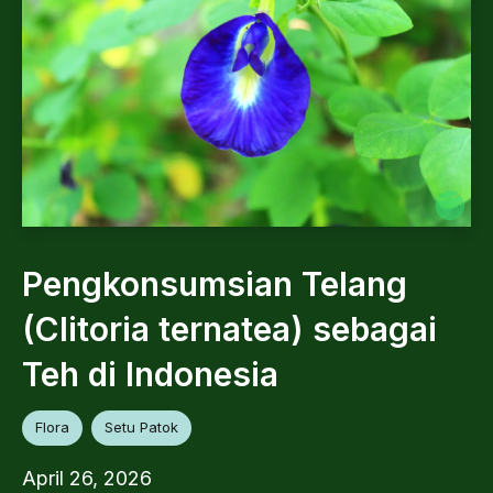
Pengkonsumsian Telang
(Clitoria ternatea) sebagai
Teh di Indonesia
Flora
Setu Patok
April 26, 2026