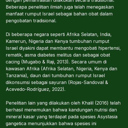
Beberapa penelitian ilmiah juga telah menegaskan
manfaat rumput Israel sebagai bahan obat dalam
pengobatan tradisional.
Di beberapa negara seperti Afrika Selatan, India,
Kamerun, Nigeria dan Kenya tumbuhan rumput
Israel diyakini dapat membantu mengobati hipertensi,
rematik, asma diabetes melitus dan sebagai obat
cacing (Mugabo & Raji, 2013). Secara umum di
kawasan Afrika (Afrika Selatan, Nigeria, Kenya dan
Tanzania), daun dari tumbuhan rumput Israel
dikonsumsi sebagai sayuran (Rojas-Sandoval &
Acevedo-Rodríguez, 2022).
Penelitian lain yang dilakukan oleh Khalil (2016) telah
berhasil menemukan bahwa kandungan nutrisi dan
mineral kasar yang terdapat pada spesies Asystasia
gangetica menunjukkan bahwa spesies ini