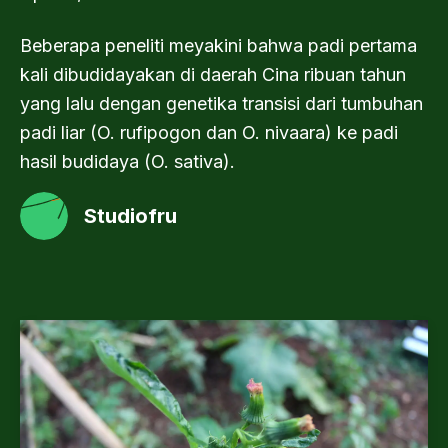
Beberapa peneliti meyakini bahwa padi pertama
kali dibudidayakan di daerah Cina ribuan tahun
yang lalu dengan genetika transisi dari tumbuhan
padi liar (O. rufipogon dan O. nivaara) ke padi
hasil budidaya (O. sativa).
Studiofru