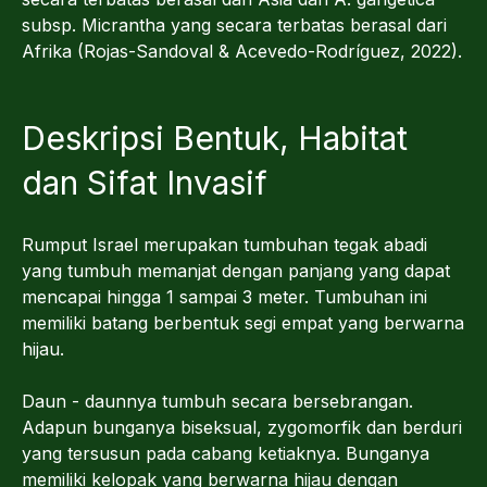
subsp. Micrantha yang secara terbatas berasal dari
Afrika (Rojas-Sandoval & Acevedo-Rodríguez, 2022).
Deskripsi Bentuk, Habitat
dan Sifat Invasif
Rumput Israel merupakan tumbuhan tegak abadi
yang tumbuh memanjat dengan panjang yang dapat
mencapai hingga 1 sampai 3 meter. Tumbuhan ini
memiliki batang berbentuk segi empat yang berwarna
hijau.
Daun - daunnya tumbuh secara bersebrangan.
Adapun bunganya biseksual, zygomorfik dan berduri
yang tersusun pada cabang ketiaknya. Bunganya
memiliki kelopak yang berwarna hijau dengan