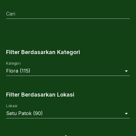
Cari
Filter Berdasarkan Kategori
Kategori
Flora
(
115
)
Filter Berdasarkan Lokasi
Lokasi
Setu Patok
(
90
)