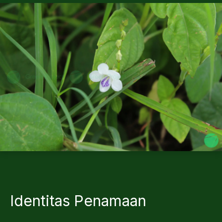
Identitas Penamaan