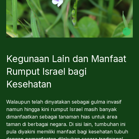
Kegunaan Lain dan Manfaat
Rumput Israel bagi
Kesehatan
Walaupun telah dinyatakan sebagai gulma invasif
namun hingga kini rumput Israel masih banyak
dimanfaatkan sebagai tanaman hias untuk area
taman di berbagai negara. Di sisi lain, tumbuhan ini
pula diyakini memiliki manfaat bagi kesehatan tubuh
dengan pemanfaatan dilakukan secara tradisional.