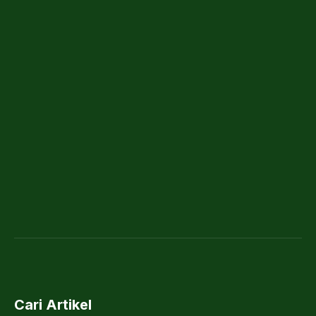
Cari Artikel