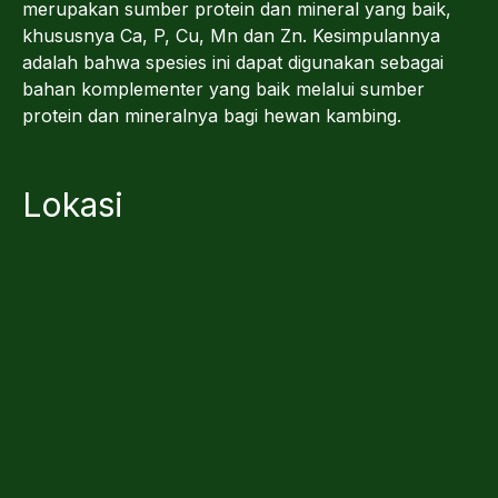
merupakan sumber protein dan mineral yang baik,
khususnya Ca, P, Cu, Mn dan Zn. Kesimpulannya
adalah bahwa spesies ini dapat digunakan sebagai
bahan komplementer yang baik melalui sumber
protein dan mineralnya bagi hewan kambing.
Lokasi