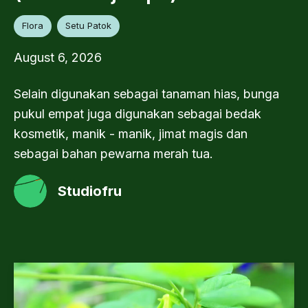
Flora
Setu Patok
August 6, 2026
Selain digunakan sebagai tanaman hias, bunga
pukul empat juga digunakan sebagai bedak
kosmetik, manik - manik, jimat magis dan
sebagai bahan pewarna merah tua.
Studiofru