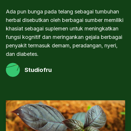
Ada pun bunga pada telang sebagai tumbuhan
herbal disebutkan oleh berbagai sumber memiliki
khasiat sebagai suplemen untuk meningkatkan
fungsi kognitif dan meringankan gejala berbagai
penyakit termasuk demam, peradangan, nyeri,
dan diabetes.
Studiofru