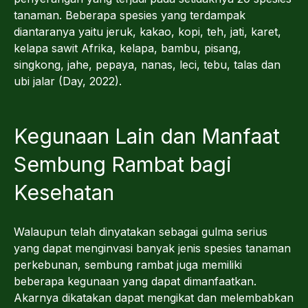
tanaman. Beberapa spesies yang terdampak
diantaranya yaitu jeruk, kakao, kopi, teh, jati, karet,
kelapa sawit Afrika, kelapa, bambu, pisang,
singkong, jahe, pepaya, nanas, leci, tebu, talas dan
ubi jalar (Day, 2022).
Kegunaan Lain dan Manfaat
Sembung Rambat bagi
Kesehatan
Walaupun telah dinyatakan sebagai gulma serius
yang dapat menginvasi banyak jenis spesies tanaman
perkebunan, sembung rambat juga memiliki
beberapa kegunaan yang dapat dimanfaatkan.
Akarnya dikatakan dapat mengikat dan melembabkan