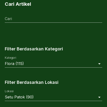
Cari Artikel
Cari
Filter Berdasarkan Kategori
Kategori
Flora
(
115
)
Filter Berdasarkan Lokasi
Lokasi
Setu Patok
(
90
)