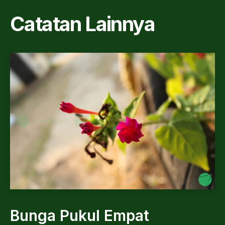
Catatan Lainnya
Bunga Pukul Empat