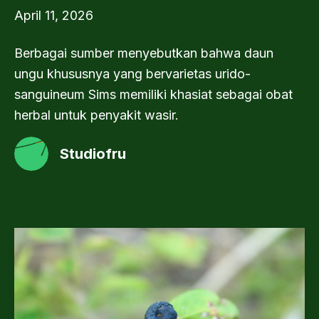
April 11, 2026
Berbagai sumber menyebutkan bahwa daun
ungu khususnya yang bervarietas urido-
sanguineum Sims memiliki khasiat sebagai obat
herbal untuk penyakit wasir.
Studiofru