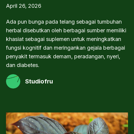
April 26, 2026
Ada pun bunga pada telang sebagai tumbuhan
herbal disebutkan oleh berbagai sumber memiliki
khasiat sebagai suplemen untuk meningkatkan
fungsi kognitif dan meringankan gejala berbagai
penyakit termasuk demam, peradangan, nyeri,
dan diabetes.
Studiofru