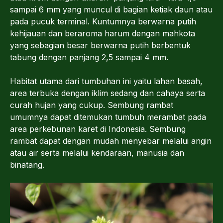
sampai 6 mm yang muncul di bagian ketiak daun atau
pada pucuk terminal. Kuntumnya berwarna putih
kehijauan dan beraroma harum dengan mahkota
yang sebagian besar berwarna putih berbentuk
tabung dengan panjang 2,5 sampai 4 mm.
Habitat utama dari tumbuhan ini yaitu lahan basah,
area terbuka dengan iklim sedang dan cahaya serta
curah hujan yang cukup. Sembung rambat
umumnya dapat ditemukan tumbuh merambat pada
area perkebunan karet di Indonesia. Sembung
rambat dapat dengan mudah menyebar melalui angin
atau air serta melalui kendaraan, manusia dan
binatang.