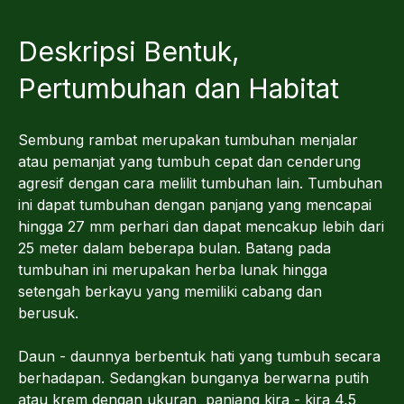
Deskripsi Bentuk,
Pertumbuhan dan Habitat
Sembung rambat merupakan tumbuhan menjalar
atau pemanjat yang tumbuh cepat dan cenderung
agresif dengan cara melilit tumbuhan lain. Tumbuhan
ini dapat tumbuhan dengan panjang yang mencapai
hingga 27 mm perhari dan dapat mencakup lebih dari
25 meter dalam beberapa bulan. Batang pada
tumbuhan ini merupakan herba lunak hingga
setengah berkayu yang memiliki cabang dan
berusuk.
Daun - daunnya berbentuk hati yang tumbuh secara
berhadapan. Sedangkan bunganya berwarna putih
atau krem dengan ukuran panjang kira - kira 4,5