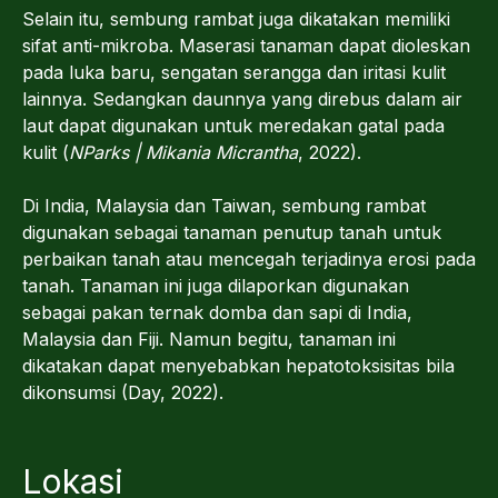
Selain itu, sembung rambat juga dikatakan memiliki
sifat anti-mikroba. Maserasi tanaman dapat dioleskan
pada luka baru, sengatan serangga dan iritasi kulit
lainnya. Sedangkan daunnya yang direbus dalam air
laut dapat digunakan untuk meredakan gatal pada
kulit (
NParks | Mikania Micrantha
, 2022).
Di India, Malaysia dan Taiwan, sembung rambat
digunakan sebagai tanaman penutup tanah untuk
perbaikan tanah atau mencegah terjadinya erosi pada
tanah. Tanaman ini juga dilaporkan digunakan
sebagai pakan ternak domba dan sapi di India,
Malaysia dan Fiji. Namun begitu, tanaman ini
dikatakan dapat menyebabkan hepatotoksisitas bila
dikonsumsi (Day, 2022).
Lokasi