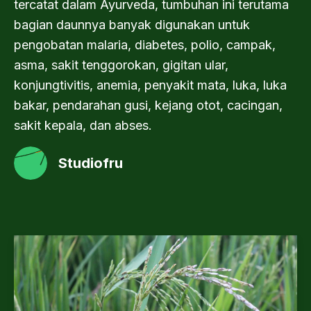
tercatat dalam Ayurveda, tumbuhan ini terutama
bagian daunnya banyak digunakan untuk
pengobatan malaria, diabetes, polio, campak,
asma, sakit tenggorokan, gigitan ular,
konjungtivitis, anemia, penyakit mata, luka, luka
bakar, pendarahan gusi, kejang otot, cacingan,
sakit kepala, dan abses.
Studiofru