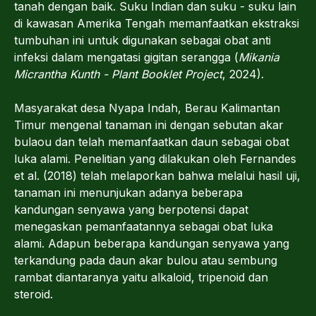
tanah dengan baik. Suku Indian dan suku - suku lain
di kawasan Amerika Tengah memanfaatkan ekstraksi
tumbuhan ini untuk digunakan sebagai obat anti
infeksi dalam mengatasi gigitan serangga (
Mikania
Micrantha Kunth - Plant Booklet Project
, 2024).
Masyarakat desa Nyapa Indah, Berau Kalimantan
Timur mengenal tanaman ini dengan sebutan akar
bulaou dan telah memanfaatkan daun sebagai obat
luka alami. Penelitian yang dilakukan oleh Fernandes
et al. (2018) telah melaporkan bahwa melalui hasil uji,
tanaman ini menunjukan adanya beberapa
kandungan senyawa yang berpotensi dapat
menegaskan pemanfaatannya sebagai obat luka
alami. Adapun beberapa kandungan senyawa yang
terkandung pada daun akar bulou atau sembung
rambat diantaranya yaitu alkaloid, tripenoid dan
steroid.