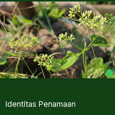
Identitas Penamaan