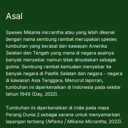
Asal
Spesies Mikania micrantha atau yang lebih dikenal
dengan nama sembung rambat merupakan spesies
tumbuhan yang berasal dari kawasan Amerika
Selatan dan Tengah yang mana di negara asalnya
banyak menyebar namun tidak dinyatakan sebagai
gulma. Sembung rambat kemudian menyebar ke
banyak negara di Pasifik Selatan dan negara - negara
di kawasan Asia Tenggara. Menurut laporan,
tumbuhan ini diperkenalkan di Indonesia pada sekitar
tahun 1949 (Day, 2022).
Tumbuhan ini diperkenalkan di India pada masa
Perang Dunia 2 sebagai sarana untuk menyamarkan
lapangan terbang (
NParks | Mikania Micrantha
, 2022).