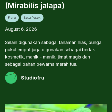
(Mirabilis jalapa)
Flora
Setu Patok
August 6, 2026
Selain digunakan sebagai tanaman hias, bunga
pukul empat juga digunakan sebagai bedak
kosmetik, manik - manik, jimat magis dan
sebagai bahan pewarna merah tua.
Studiofru