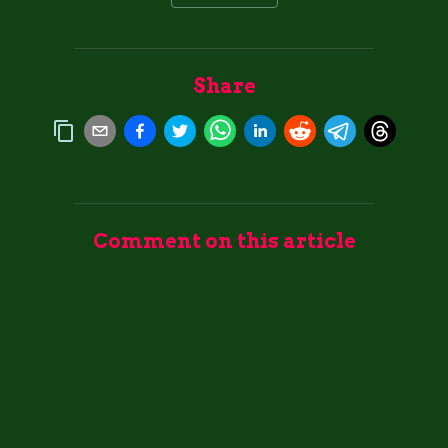
Share
Comment on this article