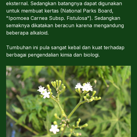
eksternal. Sedangkan batangnya dapat digunakan
untuk membuat kertas (National Parks Board,
"Ipomoea Carnea Subsp. Fistulosa"). Sedangkan
semaknya dikatakan beracun karena mengandung
beberapa alkaloid.
Tumbuhan ini pula sangat kebal dan kuat terhadap
berbagai pengendalian kimia dan biologi.