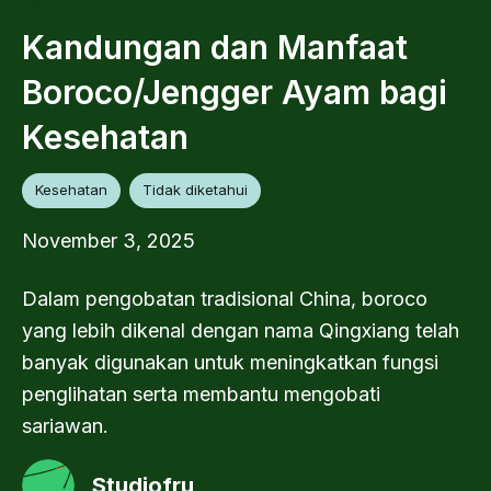
Kandungan dan Manfaat
Boroco/Jengger Ayam bagi
Kesehatan
Kesehatan
Tidak diketahui
November 3, 2025
Dalam pengobatan tradisional China, boroco
yang lebih dikenal dengan nama Qingxiang telah
banyak digunakan untuk meningkatkan fungsi
penglihatan serta membantu mengobati
sariawan.
Studiofru