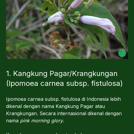
1. Kangkung Pagar/Krangkungan
(Ipomoea carnea subsp. fistulosa)
Ipomoea carnea subsp. fistulosa di Indonesia lebih
dikenal dengan nama Kangkung Pagar atau
Krangkungan. Secara internasional dikenal dengan
nama
pink morning glory
.