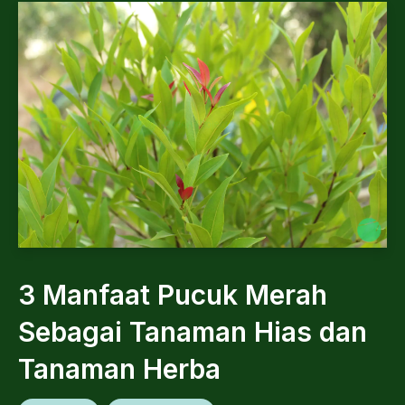
3 Manfaat Pucuk Merah
Sebagai Tanaman Hias dan
Tanaman Herba