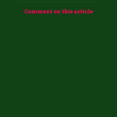
Comment on this article