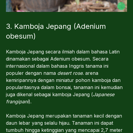
3. Kamboja Jepang (Adenium
obesum)
Kamboja Jepang secara ilmiah dalam bahasa Latin
dinamakan sebagai Adenium obesum. Secara
internasional dalam bahasa Inggris tanama ini
populer dengan nama
desert rose
. arena
kemiripannya dengan miniatur pohon kamboja dan
popularitasnya dalam bonsai, tanaman ini kemudian
juga dikenal sebagai kamboja Jepang (
Japanese
frangipani
).
Kamboja Jepang merupakan tanaman kecil dengan
daun lebar yang selalu hijau. Tanaman ini dapat
tumbuh hingga ketinggian yang mencapai 2,7 meter