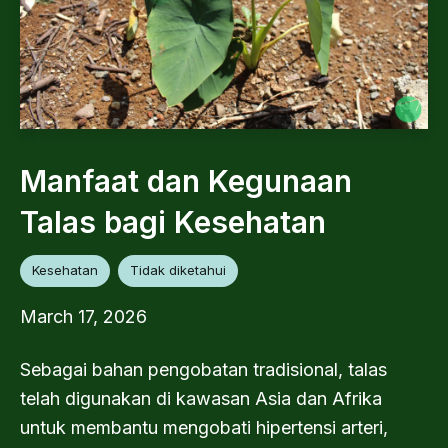
Manfaat dan Kegunaan
Talas bagi Kesehatan
Kesehatan
Tidak diketahui
March 17, 2026
Sebagai bahan pengobatan tradisional, talas
telah digunakan di kawasan Asia dan Afrika
untuk membantu mengobati hipertensi arteri,