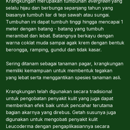
Krangkungan merupakan tumbuhan
evergreen
yang
selalu hijau dan berbunga sepanjang tahun yang
biasanya tumbuh liar di tepi sawah atau sungai.
Tumbuhan ini dapat tumbuh tinggi hingga mencapai 1
meter dengan batang - batang yang tumbuh
merambat dan lebat. Batangnya berkayu dengan
warna coklat muda sampai agak krem dengan bentuk
berongga, ramping, gundul dan tidak kasar.
Sering ditanam sebagai tanaman pagar, krangkungan
memiliki kemampuan untuk membentuk tegakan
yang lebat serta menggantikan spesies tanaman asli.
Krangkungan telah digunakan secara tradisional
untuk pengobatan penyakit kulit yang juga dapat
memberikan efek baik untuk pencahar terutama
bagian akarnya yang direbus. Getah susunya juga
digunakan untuk mengobati penyakit kulit
Leucoderma dengan pengaplikasiannya secara