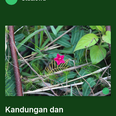
Kandungan dan