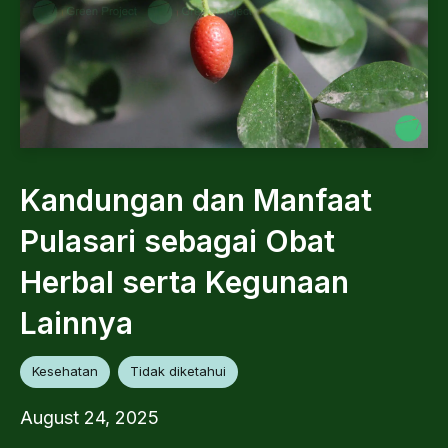
Kandungan dan Manfaat
Pulasari sebagai Obat
Herbal serta Kegunaan
Lainnya
Kesehatan
Tidak diketahui
August 24, 2025