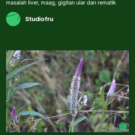
masalah liver, maag, gigitan ular dan rematik
Studiofru