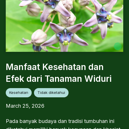
Manfaat Kesehatan dan
Efek dari Tanaman Widuri
Kesehatan
Tidak diketahui
March 25, 2026
Pada banyak budaya dan tradisi tumbuhan ini