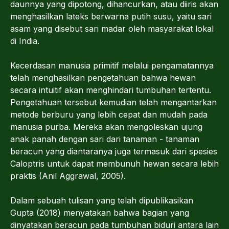
daunnya yang dipotong, dihancurkan, atau diiris akan
menghasilkan lateks berwarna putih susu, yaitu sari
asam yang disebut sari madar oleh masyarakat lokal
di India.
Kecerdasan manusia primitif melalui pengamatannya
telah menghasilkan pengetahuan bahwa hewan
secara intuitif akan menghindari tumbuhan tertentu.
Pengetahuan tersebut kemudian telah mengantarkan
metode berburu yang lebih cepat dan mudah pada
manusia purba. Mereka akan mengoleskan ujung
anak panah dengan sari dari tanaman - tanaman
beracun yang diantaranya juga termasuk dari spesies
Caloptris untuk dapat membunuh hewan secara lebih
praktis (Anil Aggrawal, 2005).
Dalam sebuah tulisan yang telah dipublikasikan
Gupta (2018) menyatakan bahwa bagian yang
dinyatakan beracun pada tumbuhan biduri antara lain