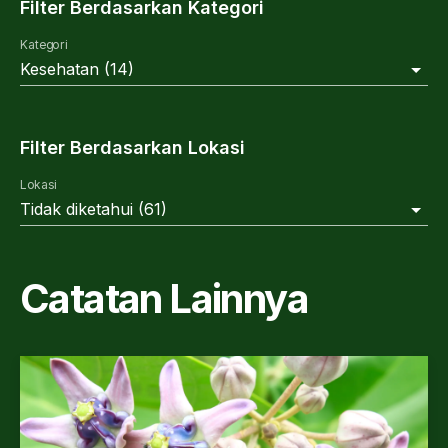
Filter Berdasarkan Kategori
Kategori
Kesehatan
(
14
)
Filter Berdasarkan Lokasi
Lokasi
Tidak diketahui
(
61
)
Catatan Lainnya