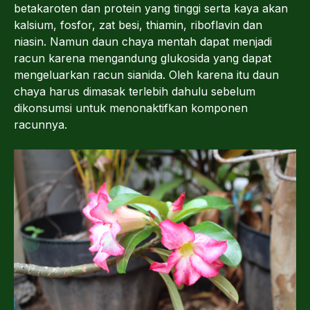
betakaroten dan protein yang tinggi serta kaya akan
kalsium, fosfor, zat besi, thiamin, riboflavin dan
niasin. Namun daun chaya mentah dapat menjadi
racun karena mengandung glukosida yang dapat
mengeluarkan racun sianida. Oleh karena itu daun
chaya harus dimasak terlebih dahulu sebelum
dikonsumsi untuk menonaktifkan komponen
racunnya.