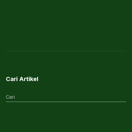
Cari Artikel
Cari