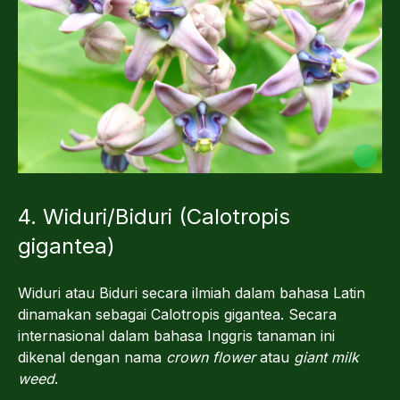
4. Widuri/Biduri (Calotropis
gigantea)
Widuri atau Biduri secara ilmiah dalam bahasa Latin
dinamakan sebagai Calotropis gigantea. Secara
internasional dalam bahasa Inggris tanaman ini
dikenal dengan nama
crown flower
atau
giant milk
weed
.