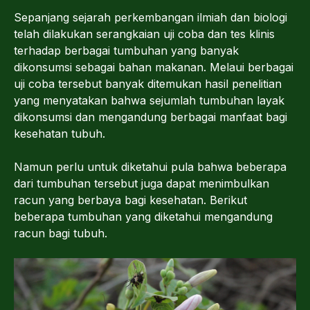
Sepanjang sejarah perkembangan ilmiah dan biologi
telah dilakukan serangkaian uji coba dan tes klinis
terhadap berbagai tumbuhan yang banyak
dikonsumsi sebagai bahan makanan. Melaui berbagai
uji coba tersebut banyak ditemukan hasil penelitian
yang menyatakan bahwa sejumlah tumbuhan layak
dikonsumsi dan mengandung berbagai manfaat bagi
kesehatan tubuh.
Namun perlu untuk diketahui pula bahwa beberapa
dari tumbuhan tersebut juga dapat menimbulkan
racun yang berbaya bagi kesehatan. Berikut
beberapa tumbuhan yang diketahui mengandung
racun bagi tubuh.