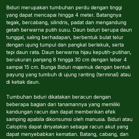
Biduri merupakan tumbuhan perdu dengan tinggi
yang dapat mencapai hingga 4 meter. Batangnya
tegak, bercabang, silindris, padat dan mengandung
getah berwarna putih susu. Daun biduri berupa daun
tunggal, saling berhadapan, berbentuk bulat telur
dengan ujung tumpul dan pangkal berlekuk, serta
tepi daun rata. Daun berwarna hijau keputih-putihan,
berukuran panjang 8 hingga 30 cm dengan lebar 4
sampai 15 cm. Bunga Biduri majemuk dengan bentuk
payung yang tumbuh di ujung ranting (terminal) atau
di ketiak daun.
Tumbuhan biduri dikatakan beracun dengan
beberapa bagian dari tanamannya yang memiliki
kandungan racun dan dapat memberikan efek
samping apabila dikonsumsi oleh manusia. Biduri atau
Caloptris dapat dinyatakan sebagai racun akut yang
dapat menyebabkan kematian. Batang, cabang, dan