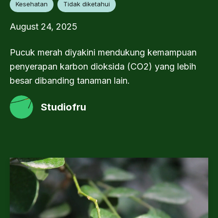
Kesehatan
Tidak diketahui
August 24, 2025
Pucuk merah diyakini mendukung kemampuan
penyerapan karbon dioksida (CO2) yang lebih
besar dibanding tanaman lain.
Studiofru