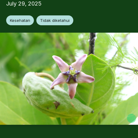
July 29, 2025
Kesehatan
Tidak diketahui