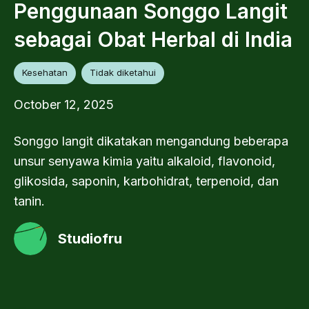
Penggunaan Songgo Langit
sebagai Obat Herbal di India
Kesehatan
Tidak diketahui
October 12, 2025
Songgo langit dikatakan mengandung beberapa
unsur senyawa kimia yaitu alkaloid, flavonoid,
glikosida, saponin, karbohidrat, terpenoid, dan
tanin.
Studiofru