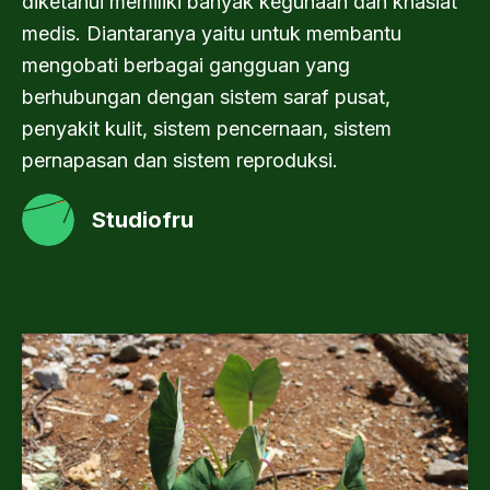
diketahui memiliki banyak kegunaan dan khasiat
medis. Diantaranya yaitu untuk membantu
mengobati berbagai gangguan yang
berhubungan dengan sistem saraf pusat,
penyakit kulit, sistem pencernaan, sistem
pernapasan dan sistem reproduksi.
Studiofru