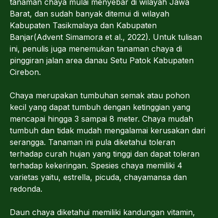
tanaman chaya mulai menyebar di wilayah Jawa
Barat, dan sudah banyak ditemui di wilayah
Kabupaten Tasikmalaya dan Kabupaten
Banjar(Advent Simamora et al., 2022). Untuk tulisan
ini, penulis juga menemukan tanaman chaya di
pinggiran jalan area danau Setu Patok Kabupaten
Cirebon.
Chaya merupakan tumbuhan semak atau pohon
kecil yang dapat tumbuh dengan ketinggian yang
mencapai hingga 3 sampai 8 meter. Chaya mudah
tumbuh dan tidak mudah mengalamai kerusakan dari
serangga. Tanaman ini pula diketahui toleran
terhadap curah hujan yang tinggi dan dapat toleran
terhadap kekeringan. Spesies chaya memiliki 4
varietas yaitu, estrella, picuda, chayamansa dan
redonda.
Daun chaya diketahui memiliki kandungan vitamin,