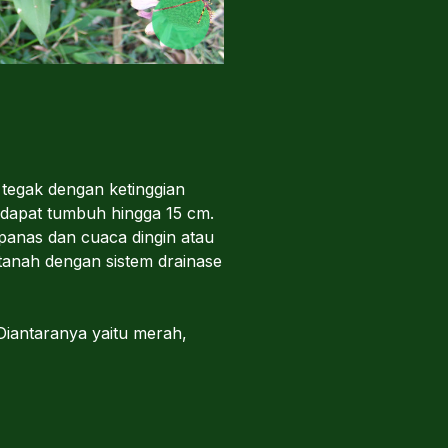
tegak dengan ketinggian
 dapat tumbuh hingga 15 cm.
 panas dan cuaca dingin atau
anah dengan sistem drainase
Diantaranya yaitu merah,