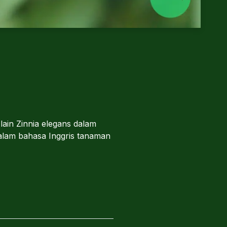
lain Zinnia elegans dalam
 dalam bahasa Inggris tanaman